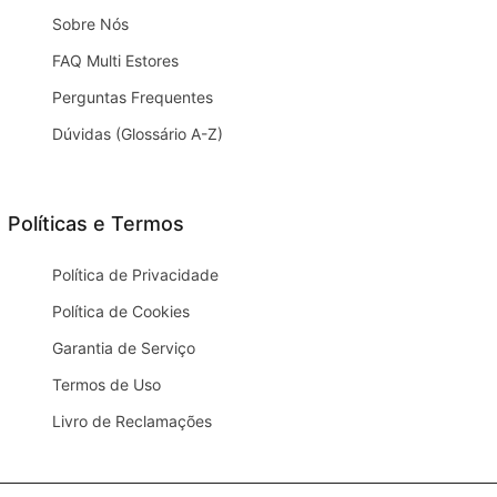
Sobre Nós
FAQ Multi Estores
Perguntas Frequentes
Dúvidas (Glossário A-Z)
Políticas e Termos
Política de Privacidade
Política de Cookies
Garantia de Serviço
Termos de Uso
Livro de Reclamações