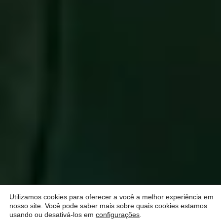
Utilizamos cookies para oferecer a você a melhor experiência em
nosso site. Você pode saber mais sobre quais cookies estamos
usando ou desativá-los em
configurações
.