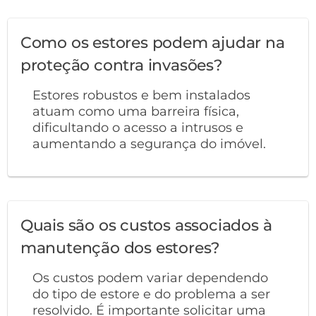
Como os estores podem ajudar na
proteção contra invasões?
Estores robustos e bem instalados
atuam como uma barreira física,
dificultando o acesso a intrusos e
aumentando a segurança do imóvel.
Quais são os custos associados à
manutenção dos estores?
Os custos podem variar dependendo
do tipo de estore e do problema a ser
resolvido. É importante solicitar uma