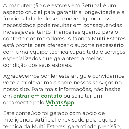
A manutenção de estores em Setúbal é um
aspecto crucial para garantir a longevidade e a
funcionalidade do seu imóvel. Ignorar essa
necessidade pode resultar em consequências
indesejadas, tanto financeiras quanto para o
conforto dos moradores. A fábrica Multi Estores
está pronta para oferecer o suporte necessário,
com uma equipe técnica capacitada e serviços
especializados que garantem a melhor
condição dos seus estores.
Agradecemos por ler este artigo e convidamos
você a explorar mais sobre nossos serviços no
nosso site. Para mais informações, não hesite
em
entrar em contato
ou solicitar um
orçamento pelo
WhatsApp
.
Este conteúdo foi gerado com apoio de
Inteligência Artificial e revisado pela equipa
técnica da Multi Estores, garantindo precisão,