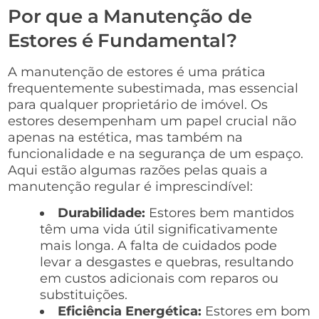
Por que a Manutenção de
Estores é Fundamental?
A manutenção de estores é uma prática
frequentemente subestimada, mas essencial
para qualquer proprietário de imóvel. Os
estores desempenham um papel crucial não
apenas na estética, mas também na
funcionalidade e na segurança de um espaço.
Aqui estão algumas razões pelas quais a
manutenção regular é imprescindível:
Durabilidade:
Estores bem mantidos
têm uma vida útil significativamente
mais longa. A falta de cuidados pode
levar a desgastes e quebras, resultando
em custos adicionais com reparos ou
substituições.
Eficiência Energética:
Estores em bom