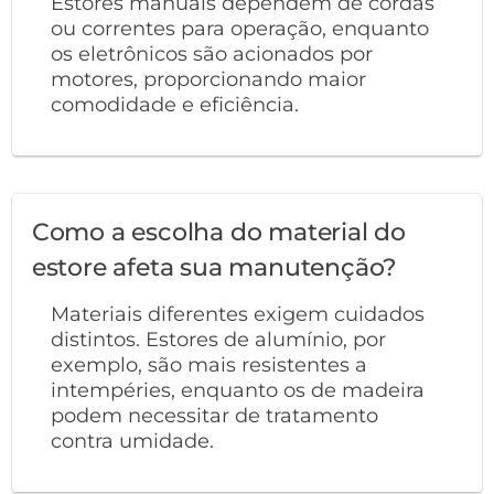
Estores manuais dependem de cordas
ou correntes para operação, enquanto
os eletrônicos são acionados por
motores, proporcionando maior
comodidade e eficiência.
Como a escolha do material do
estore afeta sua manutenção?
Materiais diferentes exigem cuidados
distintos. Estores de alumínio, por
exemplo, são mais resistentes a
intempéries, enquanto os de madeira
podem necessitar de tratamento
contra umidade.