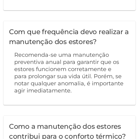
Com que frequência devo realizar a
manutenção dos estores?
Recomenda-se uma manutenção
preventiva anual para garantir que os
estores funcionem corretamente e
para prolongar sua vida útil. Porém, se
notar qualquer anomalia, é importante
agir imediatamente.
Como a manutenção dos estores
contribui para o conforto térmico?