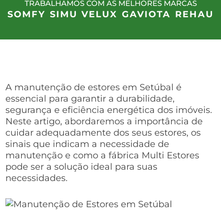
TRABALHAMOS COM AS MELHORES MARCAS
SOMFY
SIMU
VELUX
GAVIOTA
REHAU
A manutenção de estores em Setúbal é
essencial para garantir a durabilidade,
segurança e eficiência energética dos imóveis.
Neste artigo, abordaremos a importância de
cuidar adequadamente dos seus estores, os
sinais que indicam a necessidade de
manutenção e como a fábrica Multi Estores
pode ser a solução ideal para suas
necessidades.