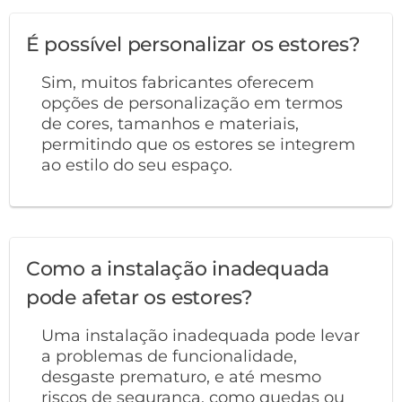
É possível personalizar os estores?
Sim, muitos fabricantes oferecem
opções de personalização em termos
de cores, tamanhos e materiais,
permitindo que os estores se integrem
ao estilo do seu espaço.
Como a instalação inadequada
pode afetar os estores?
Uma instalação inadequada pode levar
a problemas de funcionalidade,
desgaste prematuro, e até mesmo
riscos de segurança, como quedas ou