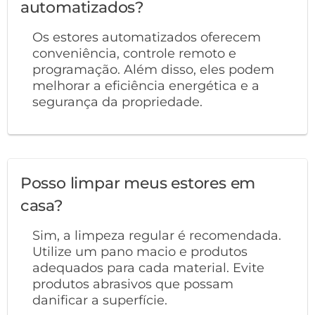
automatizados?
Os estores automatizados oferecem
conveniência, controle remoto e
programação. Além disso, eles podem
melhorar a eficiência energética e a
segurança da propriedade.
Posso limpar meus estores em
casa?
Sim, a limpeza regular é recomendada.
Utilize um pano macio e produtos
adequados para cada material. Evite
produtos abrasivos que possam
danificar a superfície.