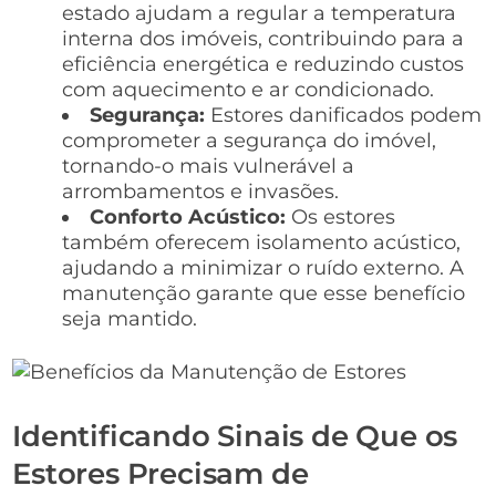
estado ajudam a regular a temperatura
interna dos imóveis, contribuindo para a
eficiência energética e reduzindo custos
com aquecimento e ar condicionado.
Segurança:
Estores danificados podem
comprometer a segurança do imóvel,
tornando-o mais vulnerável a
arrombamentos e invasões.
Conforto Acústico:
Os estores
também oferecem isolamento acústico,
ajudando a minimizar o ruído externo. A
manutenção garante que esse benefício
seja mantido.
Identificando Sinais de Que os
Estores Precisam de