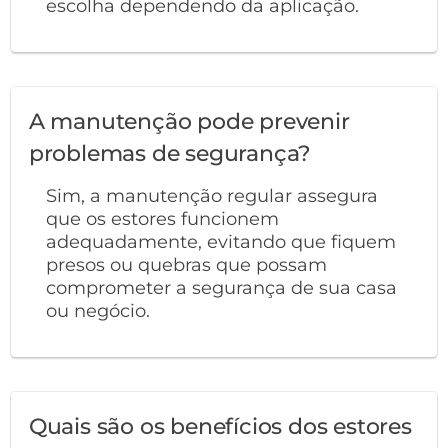
escolha dependendo da aplicação.
A manutenção pode prevenir
problemas de segurança?
Sim, a manutenção regular assegura
que os estores funcionem
adequadamente, evitando que fiquem
presos ou quebras que possam
comprometer a segurança de sua casa
ou negócio.
Quais são os benefícios dos estores