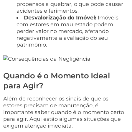
propensos a quebrar, o que pode causar
acidentes e ferimentos.
Desvalorização do Imóvel:
Imóveis
com estores em mau estado podem
perder valor no mercado, afetando
negativamente a avaliação do seu
patrimônio.
Quando é o Momento Ideal
para Agir?
Além de reconhecer os sinais de que os
estores precisam de manutenção, é
importante saber quando é o momento certo
para agir. Aqui estão algumas situações que
exigem atenção imediata: