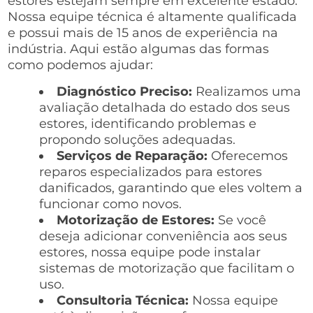
estores estejam sempre em excelente estado.
Nossa equipe técnica é altamente qualificada
e possui mais de 15 anos de experiência na
indústria. Aqui estão algumas das formas
como podemos ajudar:
Diagnóstico Preciso:
Realizamos uma
avaliação detalhada do estado dos seus
estores, identificando problemas e
propondo soluções adequadas.
Serviços de Reparação:
Oferecemos
reparos especializados para estores
danificados, garantindo que eles voltem a
funcionar como novos.
Motorização de Estores:
Se você
deseja adicionar conveniência aos seus
estores, nossa equipe pode instalar
sistemas de motorização que facilitam o
uso.
Consultoria Técnica:
Nossa equipe