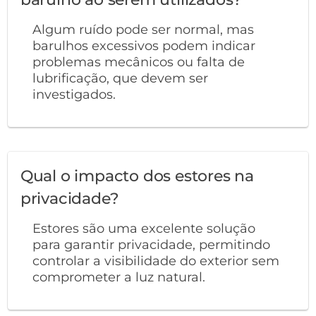
Algum ruído pode ser normal, mas
barulhos excessivos podem indicar
problemas mecânicos ou falta de
lubrificação, que devem ser
investigados.
Qual o impacto dos estores na
privacidade?
Estores são uma excelente solução
para garantir privacidade, permitindo
controlar a visibilidade do exterior sem
comprometer a luz natural.