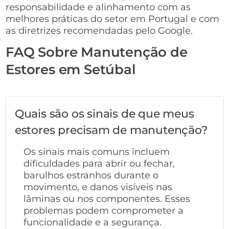
responsabilidade e alinhamento com as
melhores práticas do setor em Portugal e com
as diretrizes recomendadas pelo Google.
FAQ Sobre Manutenção de
Estores em Setúbal
Quais são os sinais de que meus
estores precisam de manutenção?
Os sinais mais comuns incluem
dificuldades para abrir ou fechar,
barulhos estranhos durante o
movimento, e danos visíveis nas
lâminas ou nos componentes. Esses
problemas podem comprometer a
funcionalidade e a segurança.