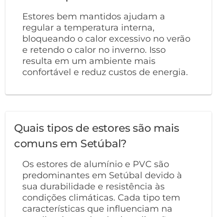
Estores bem mantidos ajudam a
regular a temperatura interna,
bloqueando o calor excessivo no verão
e retendo o calor no inverno. Isso
resulta em um ambiente mais
confortável e reduz custos de energia.
Quais tipos de estores são mais
comuns em Setúbal?
Os estores de alumínio e PVC são
predominantes em Setúbal devido à
sua durabilidade e resistência às
condições climáticas. Cada tipo tem
características que influenciam na