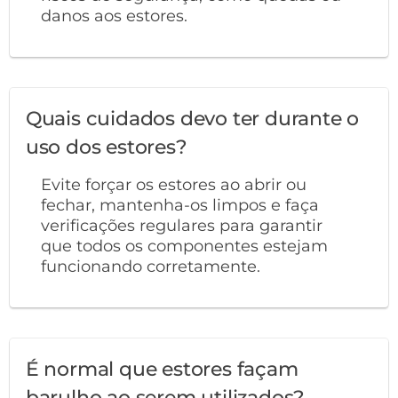
danos aos estores.
Quais cuidados devo ter durante o
uso dos estores?
Evite forçar os estores ao abrir ou
fechar, mantenha-os limpos e faça
verificações regulares para garantir
que todos os componentes estejam
funcionando corretamente.
É normal que estores façam
barulho ao serem utilizados?