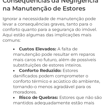
Consequências da Negligência
na Manutenção de Estores
Ignorar a necessidade de manutenção pode
levar a consequências graves, tanto para o
conforto quanto para a segurança do imóvel.
Aqui estão algumas das implicações mais
comuns:
Custos Elevados:
A falta de
manutenção pode resultar em reparos
mais caros no futuro, além de possíveis
substituições de estores inteiros.
Conforto Reduzido:
Estores
danificados podem comprometer o
conforto térmico e acústico do ambiente,
tornando-o menos agradável para os
moradores.
Risco de Quebras:
Estores que não são
mantidos adequadamente estão mais