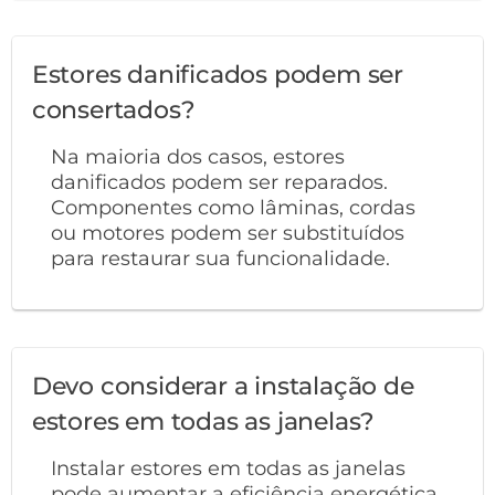
Estores danificados podem ser
consertados?
Na maioria dos casos, estores
danificados podem ser reparados.
Componentes como lâminas, cordas
ou motores podem ser substituídos
para restaurar sua funcionalidade.
Devo considerar a instalação de
estores em todas as janelas?
Instalar estores em todas as janelas
pode aumentar a eficiência energética