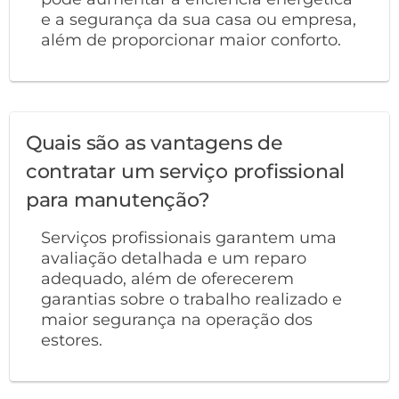
e a segurança da sua casa ou empresa,
além de proporcionar maior conforto.
Quais são as vantagens de
contratar um serviço profissional
para manutenção?
Serviços profissionais garantem uma
avaliação detalhada e um reparo
adequado, além de oferecerem
garantias sobre o trabalho realizado e
maior segurança na operação dos
estores.