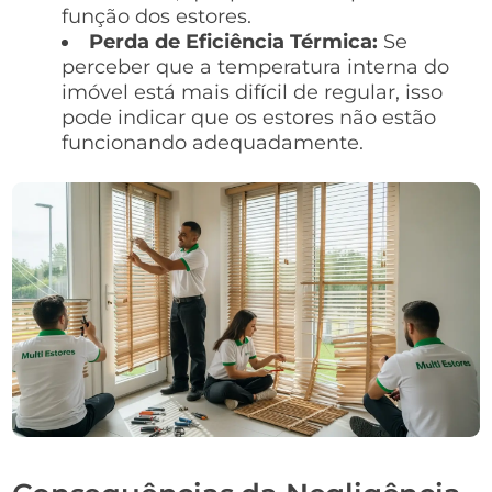
função dos estores.
Perda de Eficiência Térmica:
Se
perceber que a temperatura interna do
imóvel está mais difícil de regular, isso
pode indicar que os estores não estão
funcionando adequadamente.