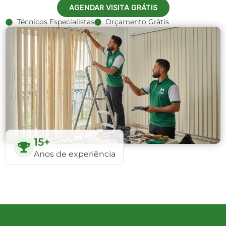
AGENDAR VISITA GRÁTIS
Técnicos Especialistas
Orçamento Grátis
15+
Anos de experiência