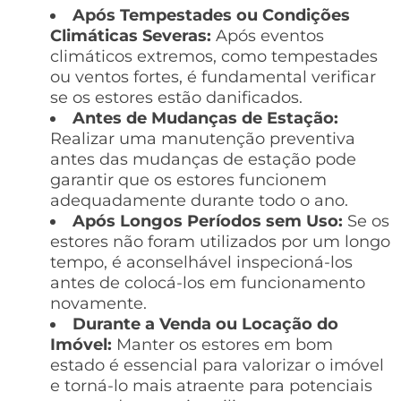
Após Tempestades ou Condições
Climáticas Severas:
Após eventos
climáticos extremos, como tempestades
ou ventos fortes, é fundamental verificar
se os estores estão danificados.
Antes de Mudanças de Estação:
Realizar uma manutenção preventiva
antes das mudanças de estação pode
garantir que os estores funcionem
adequadamente durante todo o ano.
Após Longos Períodos sem Uso:
Se os
estores não foram utilizados por um longo
tempo, é aconselhável inspecioná-los
antes de colocá-los em funcionamento
novamente.
Durante a Venda ou Locação do
Imóvel:
Manter os estores em bom
estado é essencial para valorizar o imóvel
e torná-lo mais atraente para potenciais