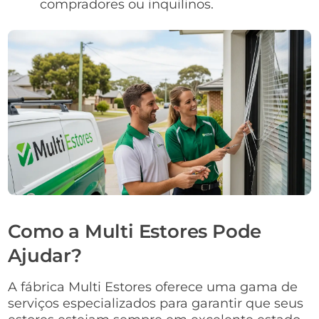
compradores ou inquilinos.
Como a Multi Estores Pode
Ajudar?
A fábrica Multi Estores oferece uma gama de
serviços especializados para garantir que seus