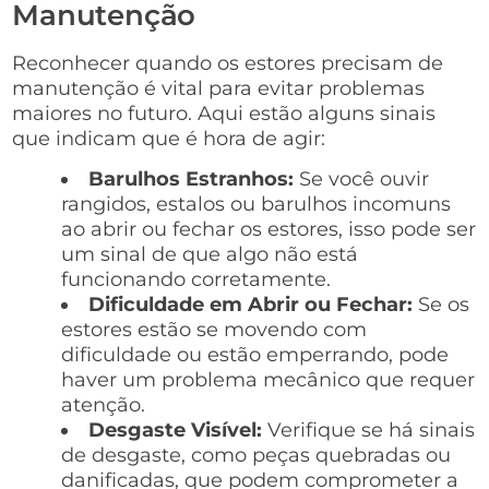
Manutenção
Reconhecer quando os estores precisam de
manutenção é vital para evitar problemas
maiores no futuro. Aqui estão alguns sinais
que indicam que é hora de agir:
Barulhos Estranhos:
Se você ouvir
rangidos, estalos ou barulhos incomuns
ao abrir ou fechar os estores, isso pode ser
um sinal de que algo não está
funcionando corretamente.
Dificuldade em Abrir ou Fechar:
Se os
estores estão se movendo com
dificuldade ou estão emperrando, pode
haver um problema mecânico que requer
atenção.
Desgaste Visível:
Verifique se há sinais
de desgaste, como peças quebradas ou
danificadas, que podem comprometer a