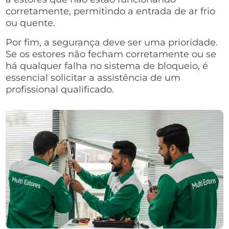
corretamente, permitindo a entrada de ar frio
ou quente.
Por fim, a segurança deve ser uma prioridade.
Se os estores não fecham corretamente ou se
há qualquer falha no sistema de bloqueio, é
essencial solicitar a assistência de um
profissional qualificado.