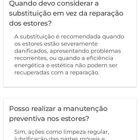
Quando devo considerar a
substituição em vez da reparação
dos estores?
A substituição é recomendada quando
os estores estão severamente
danificados, apresentando problemas
recorrentes, ou quando a eficiência
energética e estética não podem ser
recuperadas com a reparação.
Posso realizar a manutenção
preventiva nos estores?
Sim, ações como limpeza regular,
lubrificação das partes móveis e