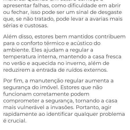
apresentar falhas, como dificuldade em abrir
ou fechar, isso pode ser um sinal de desgaste
que, se não tratado, pode levar a avarias mais
sérias e custosas.
Além disso, estores bem mantidos contribuem
para o conforto térmico e acústico do
ambiente. Eles ajudam a regular a
temperatura interna, mantendo a casa fresca
no verão e aquecida no inverno, além de
reduzirem a entrada de ruídos externos.
Por fim, a manutenção regular aumenta a
segurança do imóvel. Estores que não
funcionam corretamente podem
comprometer a segurança, tornando a casa
mais vulnerável a invasões. Portanto, agir
rapidamente ao identificar qualquer problema
é crucial.