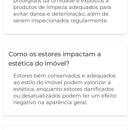
protegidos da umidade e expostos a
produtos de limpeza adequados para
evitar danos e deterioração, além de
serem inspecionados regularmente.
Como os estores impactam a
estética do imóvel?
Estores bem conservados e adequados
ao estilo do imóvel podem valorizar a
estética, enquanto estores danificados
ou desatualizados podem ter um efeito
negativo na aparência geral.