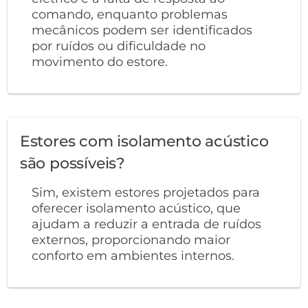
comando, enquanto problemas
mecânicos podem ser identificados
por ruídos ou dificuldade no
movimento do estore.
Estores com isolamento acústico
são possíveis?
Sim, existem estores projetados para
oferecer isolamento acústico, que
ajudam a reduzir a entrada de ruídos
externos, proporcionando maior
conforto em ambientes internos.