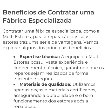
Benefícios de Contratar uma
Fábrica Especializada
Contratar uma fábrica especializada, como a
Multi Estores, para a reparação dos seus
estores traz uma série de vantagens. Vamos
explorar alguns dos principais benefícios:
Expertise técnica:
A equipe da Multi
Estores possui vasta experiência e
conhecimento técnico, garantindo que os
reparos sejam realizados de forma
eficiente e segura.
Materiais de qualidade:
Utilizamos
apenas peças e materiais certificados,
assegurando a durabilidade e o bom
funcionamento dos estores após a
reparação.