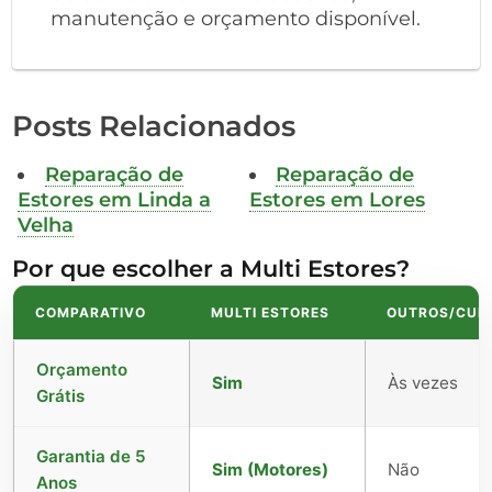
manutenção e orçamento disponível.
Posts Relacionados
Reparação de
Reparação de
Estores em Linda a
Estores em Lores
Velha
Por que escolher a Multi Estores?
COMPARATIVO
MULTI ESTORES
OUTROS/CUR
Orçamento
Sim
Às vezes
Grátis
Garantia de 5
Sim (Motores)
Não
Anos