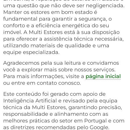
uma questão que não deve ser negligenciada.
Manter os estores em bom estado é
fundamental para garantir a segurança, o
conforto e a eficiência energética do seu
imóvel. A Multi Estores está à sua disposição
para oferecer a assistência técnica necessária,
utilizando materiais de qualidade e uma
equipe especializada.
Agradecemos pela sua leitura e convidamos
você a explorar mais sobre nossos serviços.
Para mais informações, visite a
página inicial
ou entre em contato conosco.
Este conteúdo foi gerado com apoio de
Inteligência Artificial e revisado pela equipa
técnica da Multi Estores, garantindo precisão,
responsabilidade e alinhamento com as
melhores práticas do setor em Portugal e com
as diretrizes recomendadas pelo Google.