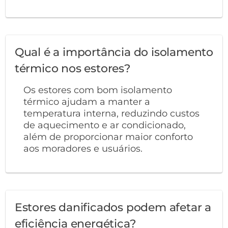
Qual é a importância do isolamento
térmico nos estores?
Os estores com bom isolamento
térmico ajudam a manter a
temperatura interna, reduzindo custos
de aquecimento e ar condicionado,
além de proporcionar maior conforto
aos moradores e usuários.
Estores danificados podem afetar a
eficiência energética?