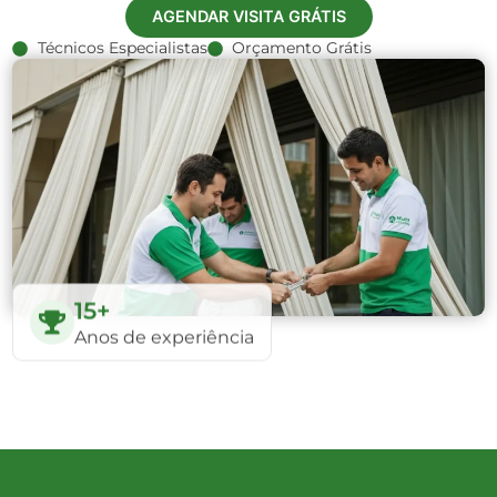
AGENDAR VISITA GRÁTIS
Técnicos Especialistas
Orçamento Grátis
15+
Anos de experiência