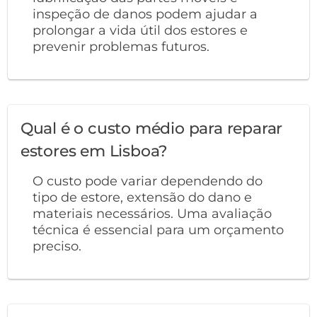
inspeção de danos podem ajudar a
prolongar a vida útil dos estores e
prevenir problemas futuros.
Qual é o custo médio para reparar
estores em Lisboa?
O custo pode variar dependendo do
tipo de estore, extensão do dano e
materiais necessários. Uma avaliação
técnica é essencial para um orçamento
preciso.