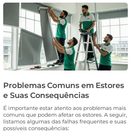
Problemas Comuns em Estores
e Suas Consequências
É importante estar atento aos problemas mais
comuns que podem afetar os estores. A seguir,
listamos algumas das falhas frequentes e suas
possíveis consequências: