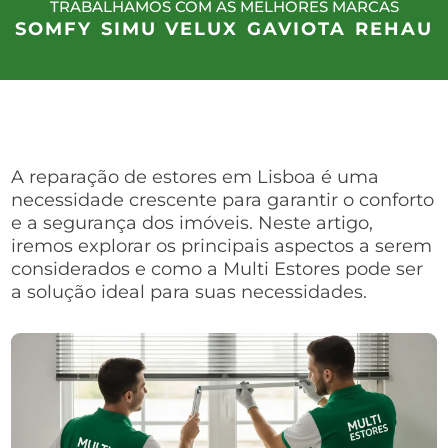
TRABALHAMOS COM AS MELHORES MARCAS
SOMFY
SIMU
VELUX
GAVIOTA
REHAU
A reparação de estores em Lisboa é uma
necessidade crescente para garantir o conforto
e a segurança dos imóveis. Neste artigo,
iremos explorar os principais aspectos a serem
considerados e como a Multi Estores pode ser
a solução ideal para suas necessidades.