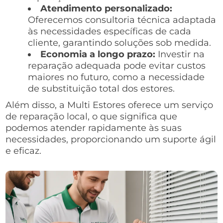
Atendimento personalizado:
Oferecemos consultoria técnica adaptada
às necessidades específicas de cada
cliente, garantindo soluções sob medida.
Economia a longo prazo:
Investir na
reparação adequada pode evitar custos
maiores no futuro, como a necessidade
de substituição total dos estores.
Além disso, a Multi Estores oferece um serviço
de reparação local, o que significa que
podemos atender rapidamente às suas
necessidades, proporcionando um suporte ágil
e eficaz.