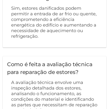
Sim, estores danificados podem
permitir a entrada de ar frio ou quente,
comprometendo a eficiência
energética do edifício e aumentando a
necessidade de aquecimento ou
refrigeração.
Como é feita a avaliação técnica
para reparação de estores?
A avaliação técnica envolve uma
inspeção detalhada dos estores,
analisando o funcionamento, as
condições do material e identificando
as partes que necessitam de reparação