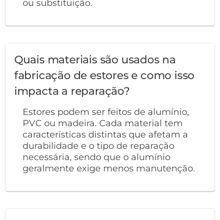
ou substituição.
Quais materiais são usados na
fabricação de estores e como isso
impacta a reparação?
Estores podem ser feitos de alumínio,
PVC ou madeira. Cada material tem
características distintas que afetam a
durabilidade e o tipo de reparação
necessária, sendo que o alumínio
geralmente exige menos manutenção.