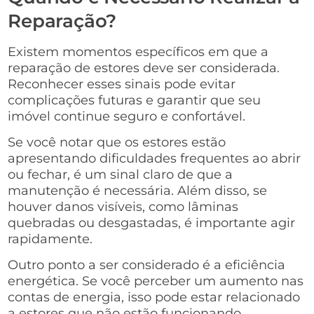
Reparação?
Existem momentos específicos em que a
reparação de estores deve ser considerada.
Reconhecer esses sinais pode evitar
complicações futuras e garantir que seu
imóvel continue seguro e confortável.
Se você notar que os estores estão
apresentando dificuldades frequentes ao abrir
ou fechar, é um sinal claro de que a
manutenção é necessária. Além disso, se
houver danos visíveis, como lâminas
quebradas ou desgastadas, é importante agir
rapidamente.
Outro ponto a ser considerado é a eficiência
energética. Se você perceber um aumento nas
contas de energia, isso pode estar relacionado
a estores que não estão funcionando