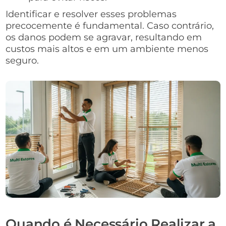
Identificar e resolver esses problemas
precocemente é fundamental. Caso contrário,
os danos podem se agravar, resultando em
custos mais altos e em um ambiente menos
seguro.
Quando é Necessário Realizar a