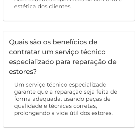
estética dos clientes.
Quais são os benefícios de
contratar um serviço técnico
especializado para reparação de
estores?
Um serviço técnico especializado
garante que a reparação seja feita de
forma adequada, usando peças de
qualidade e técnicas corretas,
prolongando a vida útil dos estores.