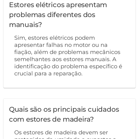
Estores elétricos apresentam
problemas diferentes dos
manuais?
Sim, estores elétricos podem
apresentar falhas no motor ou na
fiação, além de problemas mecânicos
semelhantes aos estores manuais. A
identificação do problema específico é
crucial para a reparação.
Quais são os principais cuidados
com estores de madeira?
Os estores de madeira devem ser