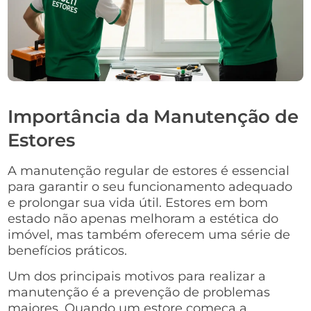
Importância da Manutenção de
Estores
A manutenção regular de estores é essencial
para garantir o seu funcionamento adequado
e prolongar sua vida útil. Estores em bom
estado não apenas melhoram a estética do
imóvel, mas também oferecem uma série de
benefícios práticos.
Um dos principais motivos para realizar a
manutenção é a prevenção de problemas
maiores. Quando um estore começa a