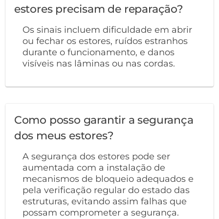
estores precisam de reparação?
Os sinais incluem dificuldade em abrir
ou fechar os estores, ruídos estranhos
durante o funcionamento, e danos
visíveis nas lâminas ou nas cordas.
Como posso garantir a segurança
dos meus estores?
A segurança dos estores pode ser
aumentada com a instalação de
mecanismos de bloqueio adequados e
pela verificação regular do estado das
estruturas, evitando assim falhas que
possam comprometer a segurança.