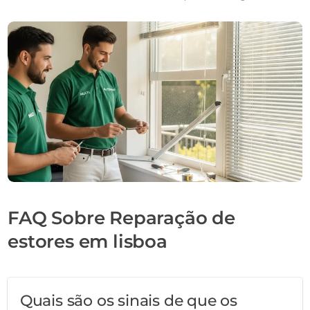
FAQ Sobre Reparação de
estores em lisboa
Quais são os sinais de que os