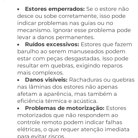
Estores emperrados:
Se o estore não
desce ou sobe corretamente, isso pode
indicar problemas nas guias ou no
mecanismo. Ignorar esse problema pode
levar a danos permanentes.
Ruídos excessivos:
Estores que fazem
barulho ao serem manuseados podem
estar com peças desgastadas. Isso pode
resultar em quebras, exigindo reparos
mais complexos.
Danos visíveis:
Rachaduras ou quebras
nas lâminas dos estores não apenas
afetam a aparência, mas também a
eficiência térmica e acústica.
Problemas de motorização:
Estores
motorizados que não respondem ao
controle remoto podem indicar falhas
elétricas, o que requer atenção imediata
para evitar riscos.