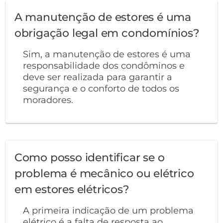
A manutenção de estores é uma
obrigação legal em condomínios?
Sim, a manutenção de estores é uma
responsabilidade dos condôminos e
deve ser realizada para garantir a
segurança e o conforto de todos os
moradores.
Como posso identificar se o
problema é mecânico ou elétrico
em estores elétricos?
A primeira indicação de um problema
elétrico é a falta de resposta ao