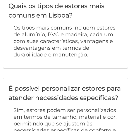
Quais os tipos de estores mais
comuns em Lisboa?
Os tipos mais comuns incluem estores
de alumínio, PVC e madeira, cada um
com suas características, vantagens e
desvantagens em termos de
durabilidade e manutenção.
É possível personalizar estores para
atender necessidades específicas?
Sim, estores podem ser personalizados
em termos de tamanho, material e cor,
permitindo que se ajustem às
necessidades específicas de conforto e