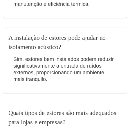
manutenção e eficiência térmica.
A instalação de estores pode ajudar no
isolamento acústico?
Sim, estores bem instalados podem reduzir
significativamente a entrada de ruídos
externos, proporcionando um ambiente
mais tranquilo.
Quais tipos de estores são mais adequados
para lojas e empresas?