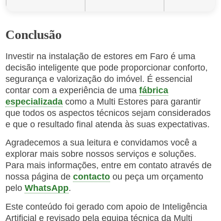
Conclusão
Investir na instalação de estores em Faro é uma
decisão inteligente que pode proporcionar conforto,
segurança e valorização do imóvel. É essencial
contar com a experiência de uma
fábrica
especializada
como a Multi Estores para garantir
que todos os aspectos técnicos sejam considerados
e que o resultado final atenda às suas expectativas.
Agradecemos a sua leitura e convidamos você a
explorar mais sobre nossos serviços e soluções.
Para mais informações, entre em contato através de
nossa página de
contacto
ou peça um orçamento
pelo
WhatsApp
.
Este conteúdo foi gerado com apoio de Inteligência
Artificial e revisado pela equipa técnica da Multi