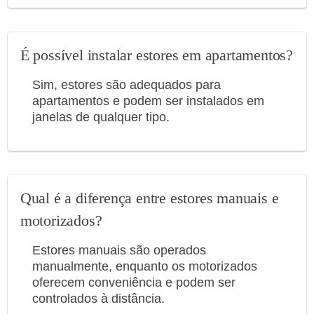
É possível instalar estores em apartamentos?
Sim, estores são adequados para
apartamentos e podem ser instalados em
janelas de qualquer tipo.
Qual é a diferença entre estores manuais e
motorizados?
Estores manuais são operados
manualmente, enquanto os motorizados
oferecem conveniência e podem ser
controlados à distância.