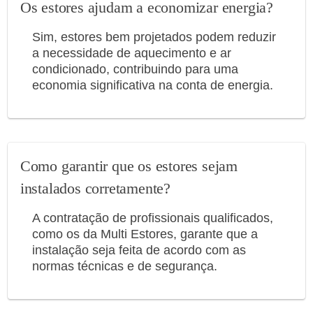
Os estores ajudam a economizar energia?
Sim, estores bem projetados podem reduzir
a necessidade de aquecimento e ar
condicionado, contribuindo para uma
economia significativa na conta de energia.
Como garantir que os estores sejam
instalados corretamente?
A contratação de profissionais qualificados,
como os da Multi Estores, garante que a
instalação seja feita de acordo com as
normas técnicas e de segurança.