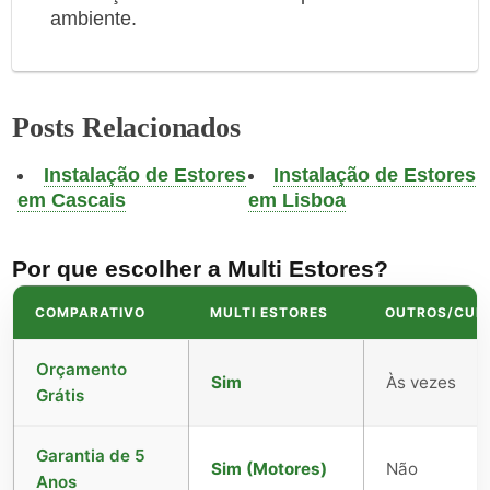
ambiente.
Posts Relacionados
Instalação de Estores
Instalação de Estores
em Cascais
em Lisboa
Por que escolher a Multi Estores?
COMPARATIVO
MULTI ESTORES
OUTROS/CUR
Orçamento
Sim
Às vezes
Grátis
Garantia de 5
Sim (Motores)
Não
Anos