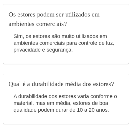
Os estores podem ser utilizados em
ambientes comerciais?
Sim, os estores são muito utilizados em
ambientes comerciais para controle de luz,
privacidade e segurança.
Qual é a durabilidade média dos estores?
A durabilidade dos estores varia conforme o
material, mas em média, estores de boa
qualidade podem durar de 10 a 20 anos.