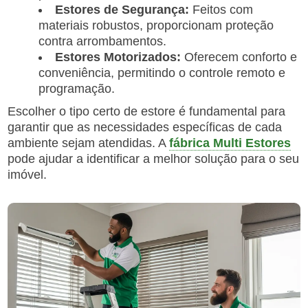
Estores de Segurança:
Feitos com
materiais robustos, proporcionam proteção
contra arrombamentos.
Estores Motorizados:
Oferecem conforto e
conveniência, permitindo o controle remoto e
programação.
Escolher o tipo certo de estore é fundamental para
garantir que as necessidades específicas de cada
ambiente sejam atendidas. A
fábrica Multi Estores
pode ajudar a identificar a melhor solução para o seu
imóvel.