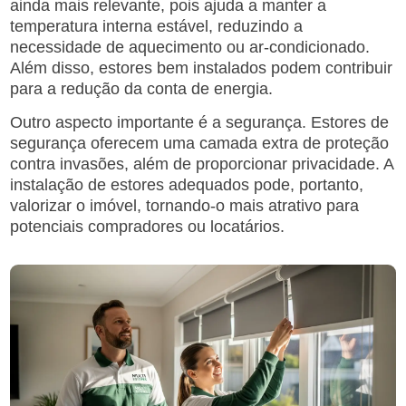
ainda mais relevante, pois ajuda a manter a
temperatura interna estável, reduzindo a
necessidade de aquecimento ou ar-condicionado.
Além disso, estores bem instalados podem contribuir
para a redução da conta de energia.
Outro aspecto importante é a segurança. Estores de
segurança oferecem uma camada extra de proteção
contra invasões, além de proporcionar privacidade. A
instalação de estores adequados pode, portanto,
valorizar o imóvel, tornando-o mais atrativo para
potenciais compradores ou locatários.