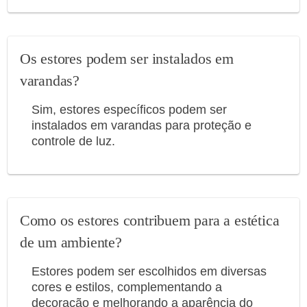
Os estores podem ser instalados em
varandas?
Sim, estores específicos podem ser
instalados em varandas para proteção e
controle de luz.
Como os estores contribuem para a estética
de um ambiente?
Estores podem ser escolhidos em diversas
cores e estilos, complementando a
decoração e melhorando a aparência do