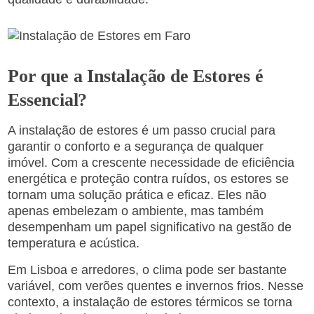
Por que a Instalação de Estores é
Essencial?
A instalação de estores é um passo crucial para
garantir o conforto e a segurança de qualquer
imóvel. Com a crescente necessidade de eficiência
energética e proteção contra ruídos, os estores se
tornam uma solução prática e eficaz. Eles não
apenas embelezam o ambiente, mas também
desempenham um papel significativo na gestão de
temperatura e acústica.
Em Lisboa e arredores, o clima pode ser bastante
variável, com verões quentes e invernos frios. Nesse
contexto, a instalação de estores térmicos se torna