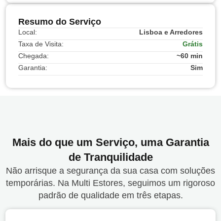
Resumo do Serviço
Local:
Lisboa e Arredores
Taxa de Visita:
Grátis
Chegada:
~60 min
Garantia:
Sim
Mais do que um Serviço, uma Garantia
de Tranquilidade
Não arrisque a segurança da sua casa com soluções
temporárias. Na Multi Estores, seguimos um rigoroso
padrão de qualidade em três etapas.