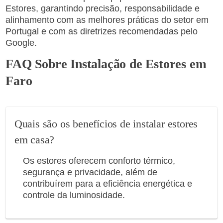
Estores, garantindo precisão, responsabilidade e
alinhamento com as melhores práticas do setor em
Portugal e com as diretrizes recomendadas pelo
Google.
FAQ Sobre Instalação de Estores em
Faro
Quais são os benefícios de instalar estores
em casa?
Os estores oferecem conforto térmico,
segurança e privacidade, além de
contribuírem para a eficiência energética e
controle da luminosidade.