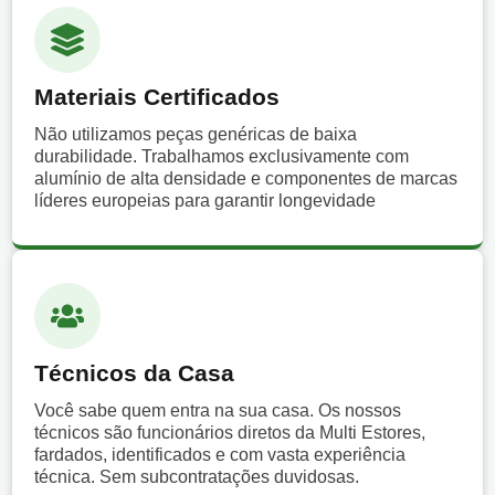
Materiais Certificados
Não utilizamos peças genéricas de baixa
durabilidade. Trabalhamos exclusivamente com
alumínio de alta densidade e componentes de marcas
líderes europeias para garantir longevidade
Técnicos da Casa
Você sabe quem entra na sua casa. Os nossos
técnicos são funcionários diretos da Multi Estores,
fardados, identificados e com vasta experiência
técnica. Sem subcontratações duvidosas.