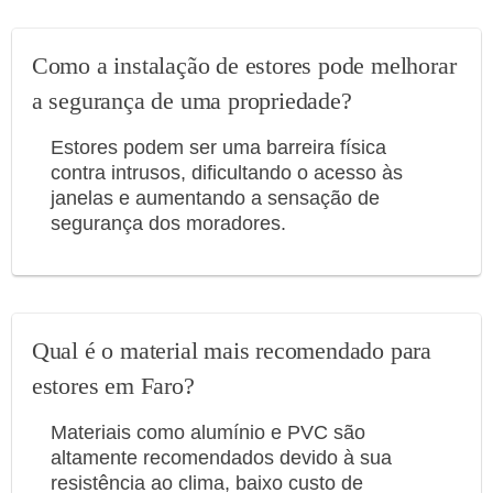
Como a instalação de estores pode melhorar
a segurança de uma propriedade?
Estores podem ser uma barreira física
contra intrusos, dificultando o acesso às
janelas e aumentando a sensação de
segurança dos moradores.
Qual é o material mais recomendado para
estores em Faro?
Materiais como alumínio e PVC são
altamente recomendados devido à sua
resistência ao clima, baixo custo de