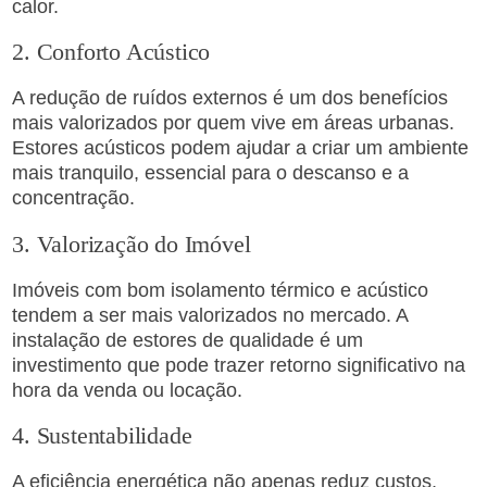
calor.
2. Conforto Acústico
A redução de ruídos externos é um dos benefícios
mais valorizados por quem vive em áreas urbanas.
Estores acústicos podem ajudar a criar um ambiente
mais tranquilo, essencial para o descanso e a
concentração.
3. Valorização do Imóvel
Imóveis com bom isolamento térmico e acústico
tendem a ser mais valorizados no mercado. A
instalação de estores de qualidade é um
investimento que pode trazer retorno significativo na
hora da venda ou locação.
4. Sustentabilidade
A eficiência energética não apenas reduz custos,