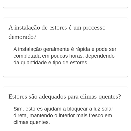
A instalação de estores é um processo
demorado?
A instalação geralmente é rápida e pode ser
completada em poucas horas, dependendo
da quantidade e tipo de estores.
Estores são adequados para climas quentes?
Sim, estores ajudam a bloquear a luz solar
direta, mantendo o interior mais fresco em
climas quentes.