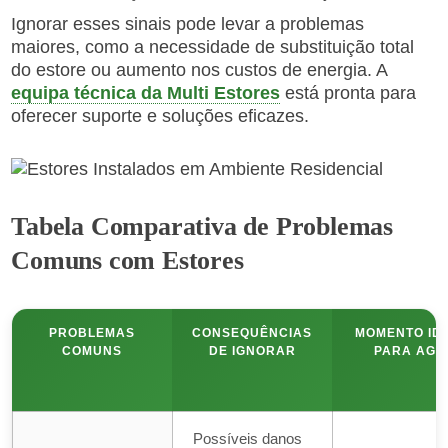
Ignorar esses sinais pode levar a problemas
maiores, como a necessidade de substituição total
do estore ou aumento nos custos de energia. A
equipa técnica da Multi Estores
está pronta para
oferecer suporte e soluções eficazes.
Tabela Comparativa de Problemas
Comuns com Estores
PROBLEMAS
CONSEQUÊNCIAS
MOMENTO ID
COMUNS
DE IGNORAR
PARA AGI
Possíveis danos