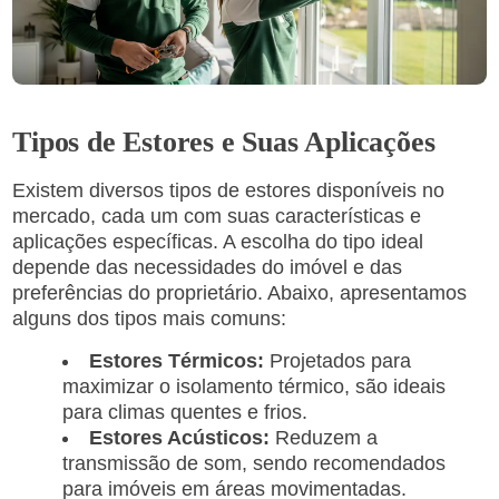
Tipos de Estores e Suas Aplicações
Existem diversos tipos de estores disponíveis no
mercado, cada um com suas características e
aplicações específicas. A escolha do tipo ideal
depende das necessidades do imóvel e das
preferências do proprietário. Abaixo, apresentamos
alguns dos tipos mais comuns:
Estores Térmicos:
Projetados para
maximizar o isolamento térmico, são ideais
para climas quentes e frios.
Estores Acústicos:
Reduzem a
transmissão de som, sendo recomendados
para imóveis em áreas movimentadas.