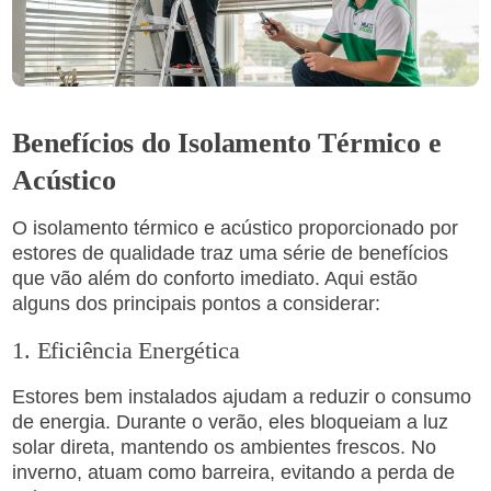
Benefícios do Isolamento Térmico e
Acústico
O isolamento térmico e acústico proporcionado por
estores de qualidade traz uma série de benefícios
que vão além do conforto imediato. Aqui estão
alguns dos principais pontos a considerar:
1. Eficiência Energética
Estores bem instalados ajudam a reduzir o consumo
de energia. Durante o verão, eles bloqueiam a luz
solar direta, mantendo os ambientes frescos. No
inverno, atuam como barreira, evitando a perda de