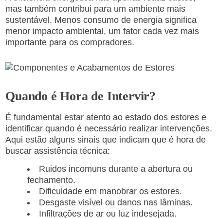
mas também contribui para um ambiente mais
sustentável. Menos consumo de energia significa
menor impacto ambiental, um fator cada vez mais
importante para os compradores.
Quando é Hora de Intervir?
É fundamental estar atento ao estado dos estores e
identificar quando é necessário realizar intervenções.
Aqui estão alguns sinais que indicam que é hora de
buscar assistência técnica:
Ruidos incomuns durante a abertura ou
fechamento.
Dificuldade em manobrar os estores.
Desgaste visível ou danos nas lâminas.
Infiltrações de ar ou luz indesejada.