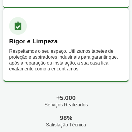
Rigor e Limpeza
Respeitamos o seu espaço. Utilizamos tapetes de
proteção e aspiradores industriais para garantir que,
após a reparação ou instalação, a sua casa fica
exatamente como a encontrámos.
+5.000
Serviços Realizados
98%
Satisfação Técnica