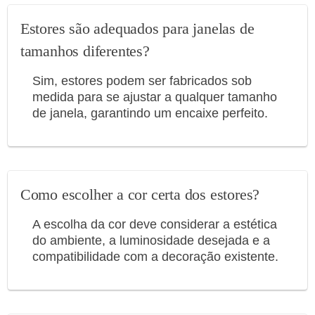
Estores são adequados para janelas de
tamanhos diferentes?
Sim, estores podem ser fabricados sob
medida para se ajustar a qualquer tamanho
de janela, garantindo um encaixe perfeito.
Como escolher a cor certa dos estores?
A escolha da cor deve considerar a estética
do ambiente, a luminosidade desejada e a
compatibilidade com a decoração existente.