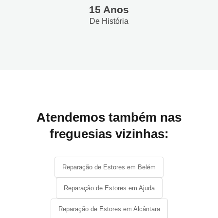
15 Anos
De História
Atendemos também nas
freguesias vizinhas:
Reparação de Estores em Belém
Reparação de Estores em Ajuda
Reparação de Estores em Alcântara