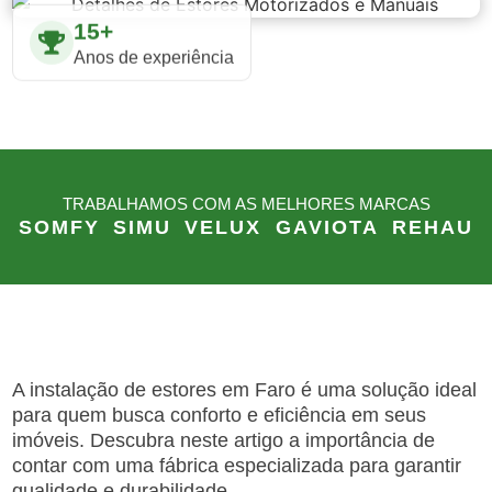
15+
Anos de experiência
TRABALHAMOS COM AS MELHORES MARCAS
SOMFY
SIMU
VELUX
GAVIOTA
REHAU
A instalação de estores em Faro é uma solução ideal
para quem busca conforto e eficiência em seus
imóveis. Descubra neste artigo a importância de
contar com uma fábrica especializada para garantir
qualidade e durabilidade.