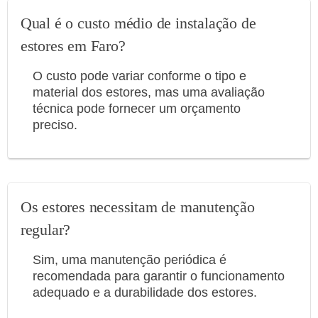
Qual é o custo médio de instalação de
estores em Faro?
O custo pode variar conforme o tipo e
material dos estores, mas uma avaliação
técnica pode fornecer um orçamento
preciso.
Os estores necessitam de manutenção
regular?
Sim, uma manutenção periódica é
recomendada para garantir o funcionamento
adequado e a durabilidade dos estores.