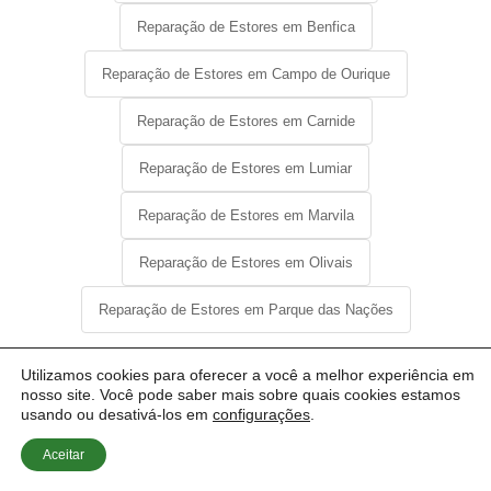
Reparação de Estores em Benfica
Reparação de Estores em Campo de Ourique
Reparação de Estores em Carnide
Reparação de Estores em Lumiar
Reparação de Estores em Marvila
Reparação de Estores em Olivais
Reparação de Estores em Parque das Nações
Utilizamos cookies para oferecer a você a melhor experiência em
nosso site. Você pode saber mais sobre quais cookies estamos
usando ou desativá-los em
configurações
.
Aceitar