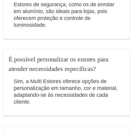
Estores de segurança, como os de enrolar
em alumínio, são ideais para lojas, pois
oferecem proteção e controle de
luminosidade.
É possível personalizar os estores para
atender necessidades específicas?
Sim, a Multi Estores oferece opções de
personalização em tamanho, cor e material,
adaptando-se às necessidades de cada
cliente.