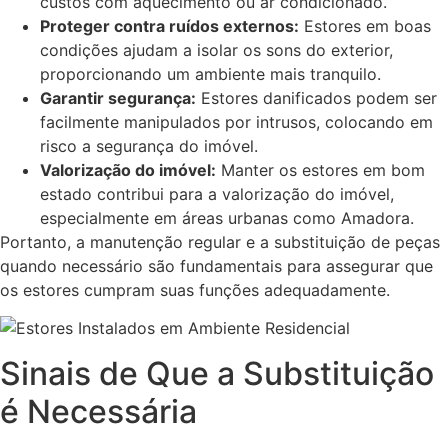
custos com aquecimento ou ar condicionado.
Proteger contra ruídos externos:
Estores em boas
condições ajudam a isolar os sons do exterior,
proporcionando um ambiente mais tranquilo.
Garantir segurança:
Estores danificados podem ser
facilmente manipulados por intrusos, colocando em
risco a segurança do imóvel.
Valorização do imóvel:
Manter os estores em bom
estado contribui para a valorização do imóvel,
especialmente em áreas urbanas como Amadora.
Portanto, a manutenção regular e a substituição de peças
quando necessário são fundamentais para assegurar que
os estores cumpram suas funções adequadamente.
Sinais de Que a Substituição
é Necessária