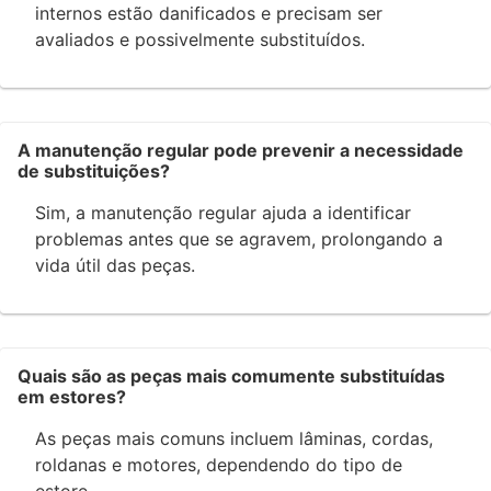
internos estão danificados e precisam ser
avaliados e possivelmente substituídos.
A manutenção regular pode prevenir a necessidade
de substituições?
Sim, a manutenção regular ajuda a identificar
problemas antes que se agravem, prolongando a
vida útil das peças.
Quais são as peças mais comumente substituídas
em estores?
As peças mais comuns incluem lâminas, cordas,
roldanas e motores, dependendo do tipo de