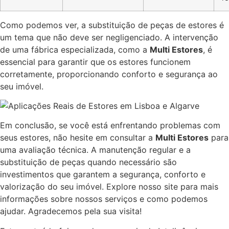
Como podemos ver, a substituição de peças de estores é
um tema que não deve ser negligenciado. A intervenção
de uma fábrica especializada, como a
Multi Estores
, é
essencial para garantir que os estores funcionem
corretamente, proporcionando conforto e segurança ao
seu imóvel.
Em conclusão, se você está enfrentando problemas com
seus estores, não hesite em consultar a
Multi Estores
para
uma avaliação técnica. A manutenção regular e a
substituição de peças quando necessário são
investimentos que garantem a segurança, conforto e
valorização do seu imóvel. Explore nosso site para mais
informações sobre nossos serviços e como podemos
ajudar. Agradecemos pela sua visita!