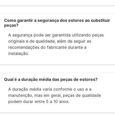
Como garantir a segurança dos estores ao substituir
peças?
A segurança pode ser garantida utilizando peças
originais e de qualidade, além de seguir as
recomendações do fabricante durante a
instalação.
Qual é a duração média das peças de estores?
A duração média varia conforme o uso e a
manutenção, mas em geral, peças de qualidade
podem durar entre 5 a 10 anos.