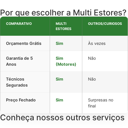
Por que escolher a Multi Estores?
COMPARATIVO
MULTI
OUTROS/CURIOSOS
ESTORES
Orçamento Grátis
Sim
Às vezes
Garantia de 5
Sim
Não
Anos
(Motores)
Técnicos
Sim
Não
Segurados
Preço Fechado
Sim
Surpresas no
final
Conheça nossos outros serviços