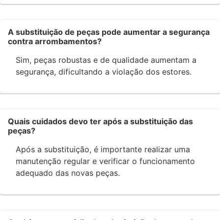
A substituição de peças pode aumentar a segurança
contra arrombamentos?
Sim, peças robustas e de qualidade aumentam a
segurança, dificultando a violação dos estores.
Quais cuidados devo ter após a substituição das
peças?
Após a substituição, é importante realizar uma
manutenção regular e verificar o funcionamento
adequado das novas peças.