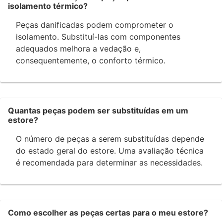
isolamento térmico?
Peças danificadas podem comprometer o
isolamento. Substituí-las com componentes
adequados melhora a vedação e,
consequentemente, o conforto térmico.
Quantas peças podem ser substituídas em um
estore?
O número de peças a serem substituídas depende
do estado geral do estore. Uma avaliação técnica
é recomendada para determinar as necessidades.
Como escolher as peças certas para o meu estore?