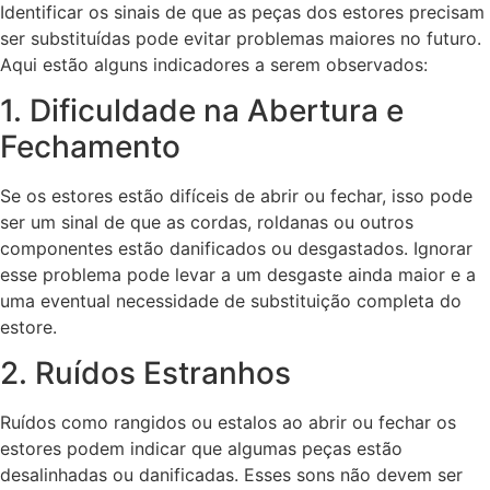
Identificar os sinais de que as peças dos estores precisam
ser substituídas pode evitar problemas maiores no futuro.
Aqui estão alguns indicadores a serem observados:
1. Dificuldade na Abertura e
Fechamento
Se os estores estão difíceis de abrir ou fechar, isso pode
ser um sinal de que as cordas, roldanas ou outros
componentes estão danificados ou desgastados. Ignorar
esse problema pode levar a um desgaste ainda maior e a
uma eventual necessidade de substituição completa do
estore.
2. Ruídos Estranhos
Ruídos como rangidos ou estalos ao abrir ou fechar os
estores podem indicar que algumas peças estão
desalinhadas ou danificadas. Esses sons não devem ser