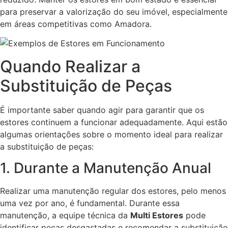
para preservar a valorização do seu imóvel, especialmente
em áreas competitivas como Amadora.
Quando Realizar a
Substituição de Peças
É importante saber quando agir para garantir que os
estores continuem a funcionar adequadamente. Aqui estão
algumas orientações sobre o momento ideal para realizar
a substituição de peças:
1. Durante a Manutenção Anual
Realizar uma manutenção regular dos estores, pelo menos
uma vez por ano, é fundamental. Durante essa
manutenção, a equipe técnica da
Multi Estores
pode
identificar peças desgastadas e recomendar a substituição