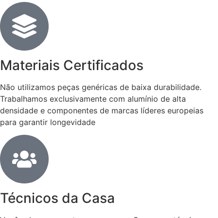
Materiais Certificados
Não utilizamos peças genéricas de baixa durabilidade.
Trabalhamos exclusivamente com alumínio de alta
densidade e componentes de marcas líderes europeias
para garantir longevidade
Técnicos da Casa