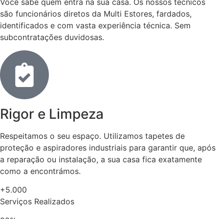
Você sabe quem entra na sua casa. Os nossos técnicos
são funcionários diretos da Multi Estores, fardados,
identificados e com vasta experiência técnica. Sem
subcontratações duvidosas.
Rigor e Limpeza
Respeitamos o seu espaço. Utilizamos tapetes de
proteção e aspiradores industriais para garantir que, após
a reparação ou instalação, a sua casa fica exatamente
como a encontrámos.
+5.000
Serviços Realizados