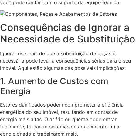
você pode contar com o suporte da equipe técnica.
Consequências de Ignorar a
Necessidade de Substituição
Ignorar os sinais de que a substituição de peças é
necessária pode levar a consequências sérias para o seu
imóvel. Aqui estão algumas das possíveis implicações:
1. Aumento de Custos com
Energia
Estores danificados podem comprometer a eficiência
energética do seu imóvel, resultando em contas de
energia mais altas. O ar frio ou quente pode entrar
facilmente, forçando sistemas de aquecimento ou ar
condicionado a trabalharem mais.