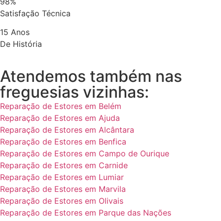
98%
Satisfação Técnica
15 Anos
De História
Atendemos também nas
freguesias vizinhas:
Reparação de Estores em Belém
Reparação de Estores em Ajuda
Reparação de Estores em Alcântara
Reparação de Estores em Benfica
Reparação de Estores em Campo de Ourique
Reparação de Estores em Carnide
Reparação de Estores em Lumiar
Reparação de Estores em Marvila
Reparação de Estores em Olivais
Reparação de Estores em Parque das Nações