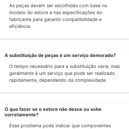
As peças devem ser escolhidas com base no
modelo do estore e nas especificações do
fabricante para garantir compatibilidade e
eficiência.
A substituição de peças é um serviço demorado?
O tempo necessário para a substituição varia, mas
geralmente é um serviço que pode ser realizado
rapidamente, dependendo da complexidade.
O que fazer se o estore não desce ou sobe
corretamente?
Esse problema pode indicar que componentes