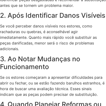
antes que se tornem um problema maior.
2. Após Identificar Danos Visíveis
Se você perceber danos visíveis nos estores, como
rachaduras ou quebras, é aconselhável agir
imediatamente. Quanto mais rápido você substituir as
peças danificadas, menor será o risco de problemas
adicionais.
3. Ao Notar Mudanças no
Funcionamento
Se os estores começaram a apresentar dificuldades para
abrir ou fechar, ou se estão fazendo barulhos estranhos, é
hora de buscar uma avaliação técnica. Esses sinais
indicam que as peças podem precisar de substituição.
4. Quando Planejar Reformas ou