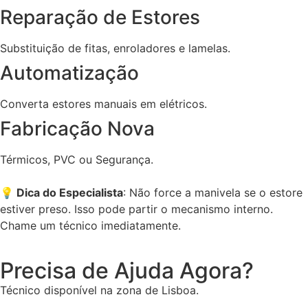
Reparação de Estores
Substituição de fitas, enroladores e lamelas.
Automatização
Converta estores manuais em elétricos.
Fabricação Nova
Térmicos, PVC ou Segurança.
💡
Dica do Especialista
: Não force a manivela se o estore
estiver preso. Isso pode partir o mecanismo interno.
Chame um técnico imediatamente.
Precisa de Ajuda Agora?
Técnico disponível na zona de Lisboa.