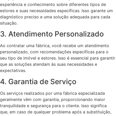
experiência e conhecimento sobre diferentes tipos de
estores e suas necessidades específicas. Isso garante um
diagnóstico preciso e uma solução adequada para cada
situação.
3. Atendimento Personalizado
Ao contratar uma fábrica, você recebe um atendimento
personalizado, com recomendações específicas para o
seu tipo de imóvel e estores. Isso é essencial para garantir
que as soluções atendam às suas necessidades e
expectativas.
4. Garantia de Serviço
Os serviços realizados por uma fábrica especializada
geralmente vêm com garantia, proporcionando maior
tranquilidade e segurança para o cliente. Isso significa
que, em caso de qualquer problema após a substituição,