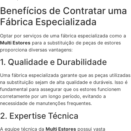
Benefícios de Contratar uma
Fábrica Especializada
Optar por serviços de uma fábrica especializada como a
Multi Estores
para a substituição de peças de estores
proporciona diversas vantagens:
1. Qualidade e Durabilidade
Uma fábrica especializada garante que as peças utilizadas
na substituição sejam de alta qualidade e duráveis. Isso é
fundamental para assegurar que os estores funcionem
corretamente por um longo período, evitando a
necessidade de manutenções frequentes.
2. Expertise Técnica
A equipe técnica da
Multi Estores
possui vasta