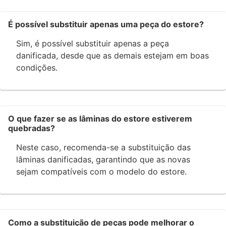
É possível substituir apenas uma peça do estore?
Sim, é possível substituir apenas a peça
danificada, desde que as demais estejam em boas
condições.
O que fazer se as lâminas do estore estiverem
quebradas?
Neste caso, recomenda-se a substituição das
lâminas danificadas, garantindo que as novas
sejam compatíveis com o modelo do estore.
Como a substituição de peças pode melhorar o