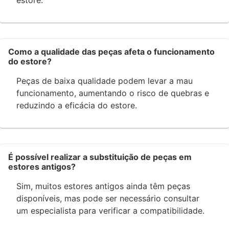
estore.
Como a qualidade das peças afeta o funcionamento
do estore?
Peças de baixa qualidade podem levar a mau
funcionamento, aumentando o risco de quebras e
reduzindo a eficácia do estore.
É possível realizar a substituição de peças em
estores antigos?
Sim, muitos estores antigos ainda têm peças
disponíveis, mas pode ser necessário consultar
um especialista para verificar a compatibilidade.