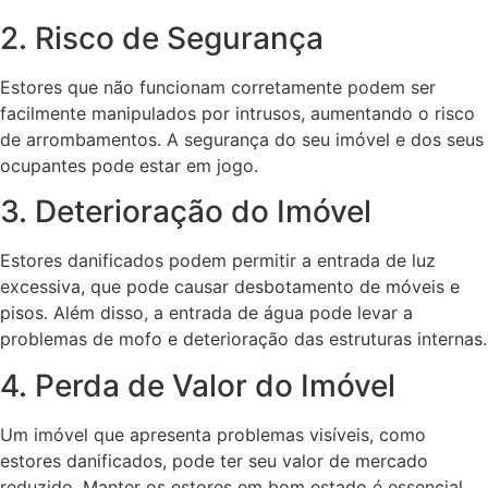
2. Risco de Segurança
Estores que não funcionam corretamente podem ser
facilmente manipulados por intrusos, aumentando o risco
de arrombamentos. A segurança do seu imóvel e dos seus
ocupantes pode estar em jogo.
3. Deterioração do Imóvel
Estores danificados podem permitir a entrada de luz
excessiva, que pode causar desbotamento de móveis e
pisos. Além disso, a entrada de água pode levar a
problemas de mofo e deterioração das estruturas internas.
4. Perda de Valor do Imóvel
Um imóvel que apresenta problemas visíveis, como
estores danificados, pode ter seu valor de mercado
reduzido. Manter os estores em bom estado é essencial