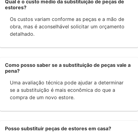
Qual é o custo médio da substituição de peças de
estores?
Os custos variam conforme as peças e a mão de
obra, mas é aconselhável solicitar um orçamento
detalhado.
Como posso saber se a substituição de peças vale a
pena?
Uma avaliação técnica pode ajudar a determinar
se a substituição é mais econômica do que a
compra de um novo estore.
Posso substituir peças de estores em casa?