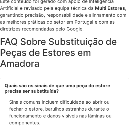
Este conteúdo foi gerado com apoio de Inteligência
Artificial e revisado pela equipa técnica da
Multi Estores
,
garantindo precisão, responsabilidade e alinhamento com
as melhores práticas do setor em Portugal e com as
diretrizes recomendadas pelo Google.
FAQ Sobre Substituição de
Peças de Estores em
Amadora
Quais são os sinais de que uma peça do estore
precisa ser substituída?
Sinais comuns incluem dificuldade ao abrir ou
fechar o estore, barulhos estranhos durante o
funcionamento e danos visíveis nas lâminas ou
componentes.