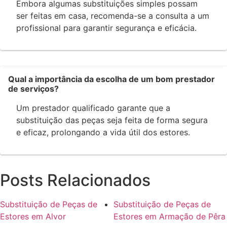
Embora algumas substituições simples possam
ser feitas em casa, recomenda-se a consulta a um
profissional para garantir segurança e eficácia.
Qual a importância da escolha de um bom prestador
de serviços?
Um prestador qualificado garante que a
substituição das peças seja feita de forma segura
e eficaz, prolongando a vida útil dos estores.
Posts Relacionados
Substituição de Peças de
Substituição de Peças de
Estores em Alvor
Estores em Armação de Pêra