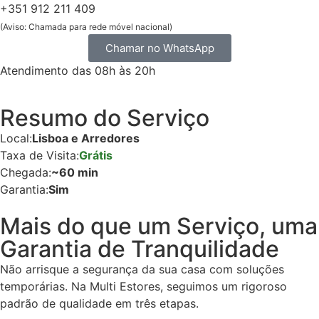
+351 912 211 409
(Aviso: Chamada para rede móvel nacional)
Chamar no WhatsApp
Atendimento das 08h às 20h
Resumo do Serviço
Local:
Lisboa e Arredores
Taxa de Visita:
Grátis
Chegada:
~60 min
Garantia:
Sim
Mais do que um Serviço, uma
Garantia de Tranquilidade
Não arrisque a segurança da sua casa com soluções
temporárias. Na Multi Estores, seguimos um rigoroso
padrão de qualidade em três etapas.