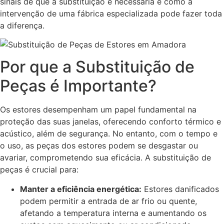
sinais de que a substituição é necessária e como a
intervenção de uma fábrica especializada pode fazer toda
a diferença.
Por que a Substituição de
Peças é Importante?
Os estores desempenham um papel fundamental na
proteção das suas janelas, oferecendo conforto térmico e
acústico, além de segurança. No entanto, com o tempo e
o uso, as peças dos estores podem se desgastar ou
avariar, comprometendo sua eficácia. A substituição de
peças é crucial para:
Manter a eficiência energética:
Estores danificados
podem permitir a entrada de ar frio ou quente,
afetando a temperatura interna e aumentando os