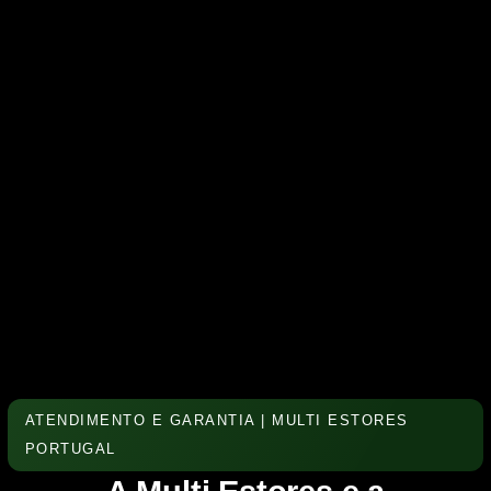
ATENDIMENTO E GARANTIA | MULTI ESTORES
PORTUGAL