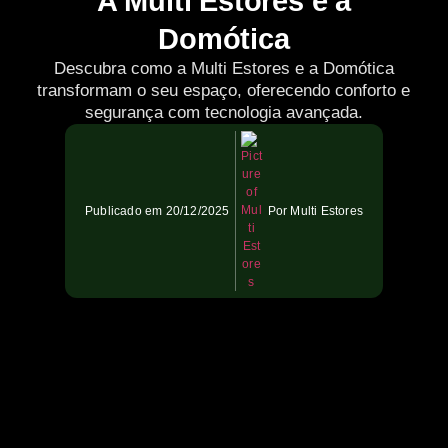
A Multi Estores e a
Domótica
Descubra como a Multi Estores e a Domótica
transformam o seu espaço, oferecendo conforto e
segurança com tecnologia avançada.
Publicado em
20/12/2025
Por
Multi Estores