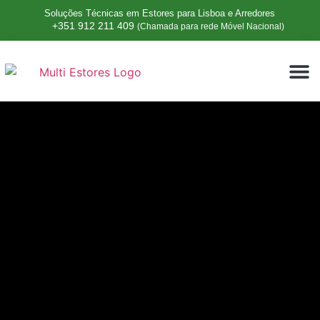
Soluções Técnicas em Estores para Lisboa e Arredores
+351 912 211 409
(Chamada para rede Móvel Nacional)