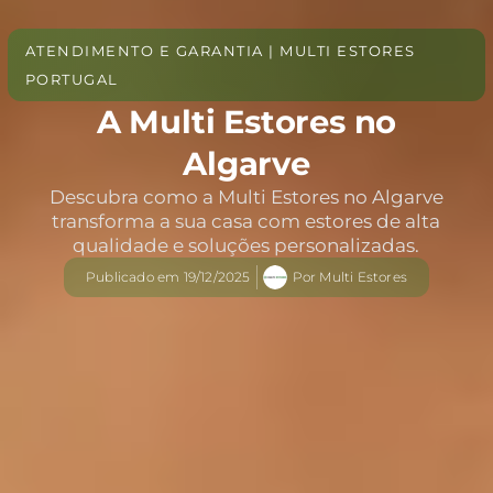
ATENDIMENTO E GARANTIA | MULTI ESTORES
PORTUGAL
A Multi Estores no
Algarve
Descubra como a Multi Estores no Algarve
transforma a sua casa com estores de alta
qualidade e soluções personalizadas.
Publicado em
19/12/2025
Por
Multi Estores