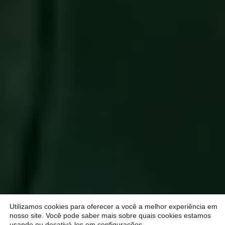
Utilizamos cookies para oferecer a você a melhor experiência em
nosso site. Você pode saber mais sobre quais cookies estamos
usando ou desativá-los em
configurações
.