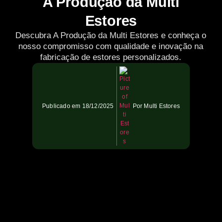
A Produção da Multi
Estores
Descubra A Produção da Multi Estores e conheça o
nosso compromisso com qualidade e inovação na
fabricação de estores personalizados.
Publicado em
18/12/2025
Por
Multi Estores