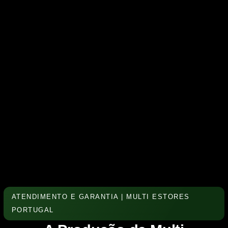
ATENDIMENTO E GARANTIA | MULTI ESTORES
PORTUGAL