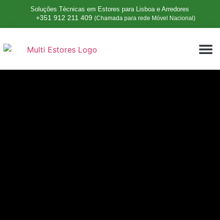
Soluções Técnicas em Estores para Lisboa e Arredores
+351 912 211 409
(Chamada para rede Móvel Nacional)