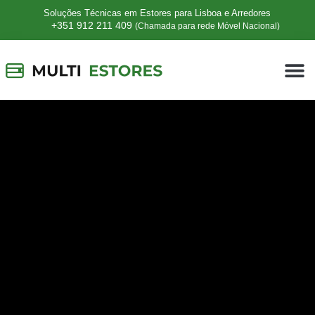
Soluções Técnicas em Estores para Lisboa e Arredores
+351 912 211 409
(Chamada para rede Móvel Nacional)