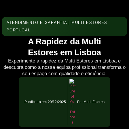
ATENDIMENTO E GARANTIA | MULTI ESTORES
PORTUGAL
A Rapidez da Multi
Estores em Lisboa
Experimente a rapidez da Multi Estores em Lisboa e
descubra como a nossa equipa profissional transforma o
seu espaço com qualidade e eficiência.
Publicado em
20/12/2025
Por
Multi Estores