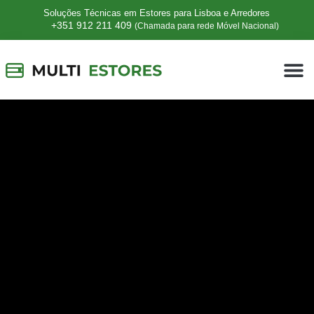
Soluções Técnicas em Estores para Lisboa e Arredores
+351 912 211 409
(Chamada para rede Móvel Nacional)