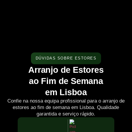
DÚVIDAS SOBRE ESTORES
Arranjo de Estores
ao Fim de Semana
em Lisboa
Confie na nossa equipa profissional para o arranjo de
estores ao fim de semana em Lisboa. Qualidade
garantida e serviço rápido.