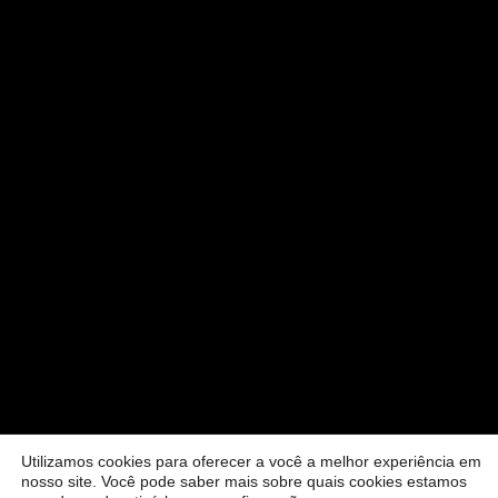
Utilizamos cookies para oferecer a você a melhor experiência em
nosso site. Você pode saber mais sobre quais cookies estamos