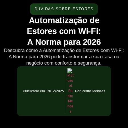
DÚVIDAS SOBRE ESTORES
Automatização de
Estores com Wi-Fi:
A Norma para 2026
Descubra como a Automatização de Estores com Wi-Fi:
A Norma para 2026 pode transformar a sua casa ou
negócio com conforto e segurança.
Publicado em
19/12/2025
Por
Pedro Mendes