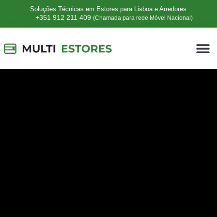
Soluções Técnicas em Estores para Lisboa e Arredores
+351 912 211 409
(Chamada para rede Móvel Nacional)