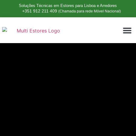
Soluções Técnicas em Estores para Lisboa e Arredores
+351 912 211 409
(Chamada para rede Móvel Nacional)