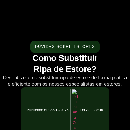
DÚVIDAS SOBRE ESTORES
Como Substituir
Ripa de Estore?
Descubra como substituir ripa de estore de forma prática
e eficiente com os nossos especialistas em estores.
Publicado em
23/12/2025
Por
Ana Costa