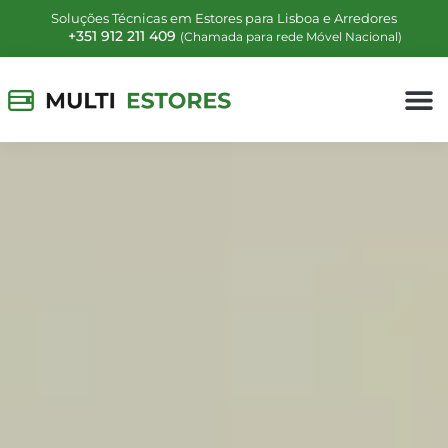
Soluções Técnicas em Estores para Lisboa e Arredores
+351 912 211 409
(Chamada para rede Móvel Nacional)