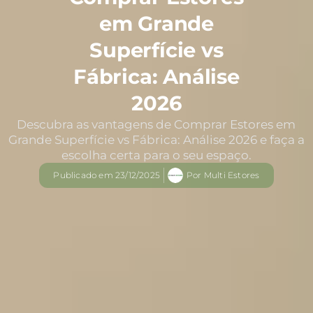
em Grande
Superfície vs
Fábrica: Análise
2026
Descubra as vantagens de Comprar Estores em
Grande Superfície vs Fábrica: Análise 2026 e faça a
escolha certa para o seu espaço.
Publicado em
23/12/2025
Por
Multi Estores