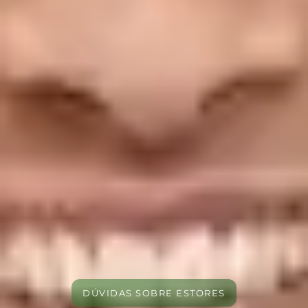
DÚVIDAS SOBRE ESTORES