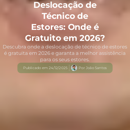
Deslocação de
Técnico de
Estores: Onde é
Gratuito em 2026?
Descubra onde a deslocação de técnico de estores
é gratuita em 2026 e garanta a melhor assistência
para os seus estores.
Publicado em
24/12/2025
Por
João Santos