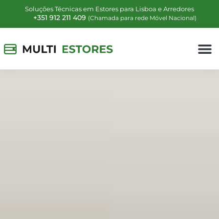
Soluções Técnicas em Estores para Lisboa e Arredores
+351 912 211 409
(Chamada para rede Móvel Nacional)