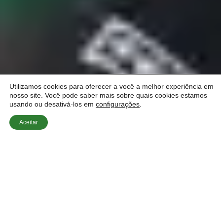
Utilizamos cookies para oferecer a você a melhor experiência em
nosso site. Você pode saber mais sobre quais cookies estamos
usando ou desativá-los em
configurações
.
Aceitar