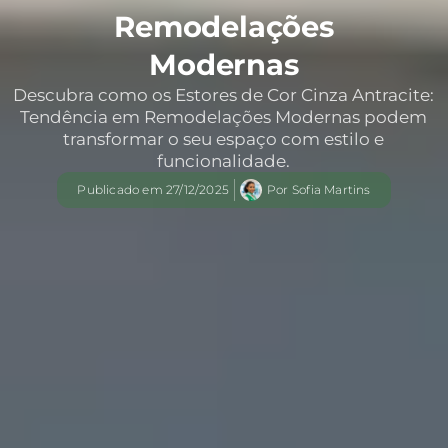
Remodelações
Modernas
Descubra como os Estores de Cor Cinza Antracite:
Tendência em Remodelações Modernas podem
transformar o seu espaço com estilo e
funcionalidade.
Publicado em
27/12/2025
Por
Sofia Martins