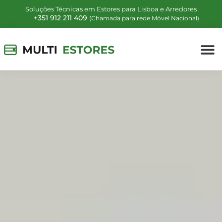
Soluções Técnicas em Estores para Lisboa e Arredores
+351 912 211 409
(Chamada para rede Móvel Nacional)