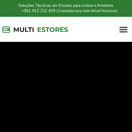
Soluções Técnicas em Estores para Lisboa e Arredores
+351 912 211 409
(Chamada para rede Móvel Nacional)