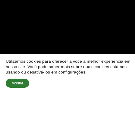
Utilizamos cookies para oferecer a você a melhor experiência em
nosso site. Você pode saber mais sobre quais cookies estamos
usando ou desativá-los em
configurações
.
Aceitar