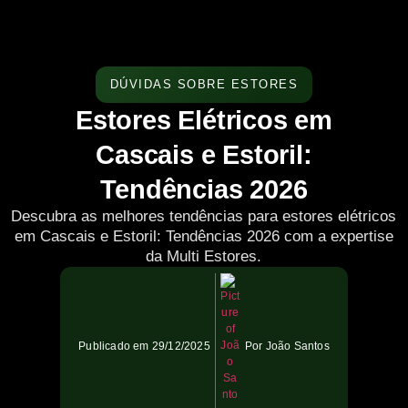
DÚVIDAS SOBRE ESTORES
Estores Elétricos em
Cascais e Estoril:
Tendências 2026
Descubra as melhores tendências para estores elétricos
em Cascais e Estoril: Tendências 2026 com a expertise
da Multi Estores.
Publicado em
29/12/2025
Por
João Santos