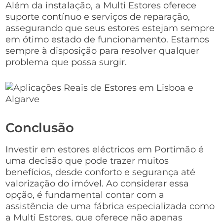
Além da instalação, a Multi Estores oferece
suporte contínuo e serviços de reparação,
assegurando que seus estores estejam sempre
em ótimo estado de funcionamento. Estamos
sempre à disposição para resolver qualquer
problema que possa surgir.
Conclusão
Investir em estores eléctricos em Portimão é
uma decisão que pode trazer muitos
benefícios, desde conforto e segurança até
valorização do imóvel. Ao considerar essa
opção, é fundamental contar com a
assistência de uma fábrica especializada como
a Multi Estores, que oferece não apenas