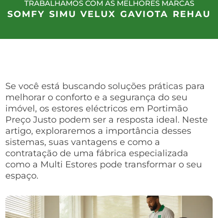
TRABALHAMOS COM AS MELHORES MARCAS
SOMFY
SIMU
VELUX
GAVIOTA
REHAU
Se você está buscando soluções práticas para
melhorar o conforto e a segurança do seu
imóvel, os estores eléctricos em Portimão
Preço Justo podem ser a resposta ideal. Neste
artigo, exploraremos a importância desses
sistemas, suas vantagens e como a
contratação de uma fábrica especializada
como a Multi Estores pode transformar o seu
espaço.