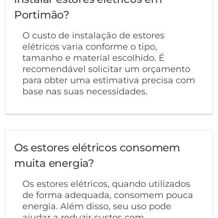
Portimão?
O custo de instalação de estores
elétricos varia conforme o tipo,
tamanho e material escolhido. É
recomendável solicitar um orçamento
para obter uma estimativa precisa com
base nas suas necessidades.
Os estores elétricos consomem
muita energia?
Os estores elétricos, quando utilizados
de forma adequada, consomem pouca
energia. Além disso, seu uso pode
ajudar a reduzir custos com