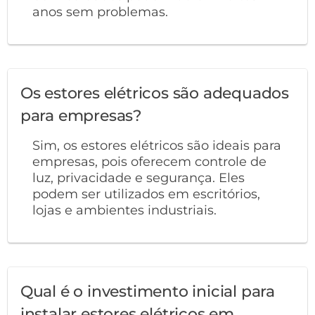
anos sem problemas.
Os estores elétricos são adequados
para empresas?
Sim, os estores elétricos são ideais para
empresas, pois oferecem controle de
luz, privacidade e segurança. Eles
podem ser utilizados em escritórios,
lojas e ambientes industriais.
Qual é o investimento inicial para
instalar estores elétricos em