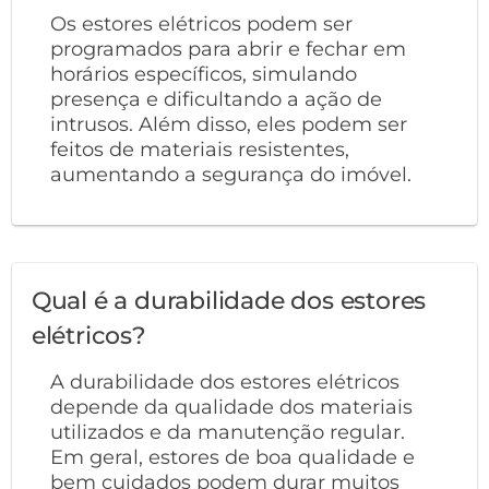
Os estores elétricos podem ser
programados para abrir e fechar em
horários específicos, simulando
presença e dificultando a ação de
intrusos. Além disso, eles podem ser
feitos de materiais resistentes,
aumentando a segurança do imóvel.
Qual é a durabilidade dos estores
elétricos?
A durabilidade dos estores elétricos
depende da qualidade dos materiais
utilizados e da manutenção regular.
Em geral, estores de boa qualidade e
bem cuidados podem durar muitos