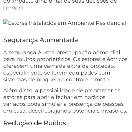
do impacto ambiental de suas decisões de
compra.
Segurança Aumentada
A segurança é uma preocupação primordial
para muitos proprietários. Os estores eléctricos
oferecem uma camada extra de proteção,
especialmente se forem equipados com
sistemas de bloqueio e controle remoto.
Além disso, a possibilidade de programar os
estores para abrir e fechar em horários
variados pode simular a presença de pessoas
em casa, desencorajando potenciais invasores.
Redução de Ruídos