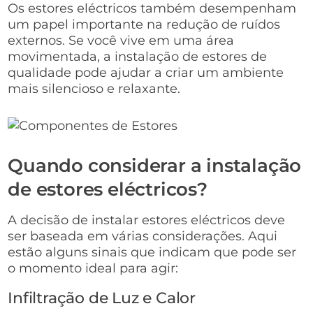
Os estores eléctricos também desempenham
um papel importante na redução de ruídos
externos. Se você vive em uma área
movimentada, a instalação de estores de
qualidade pode ajudar a criar um ambiente
mais silencioso e relaxante.
Quando considerar a instalação
de estores eléctricos?
A decisão de instalar estores eléctricos deve
ser baseada em várias considerações. Aqui
estão alguns sinais que indicam que pode ser
o momento ideal para agir:
Infiltração de Luz e Calor