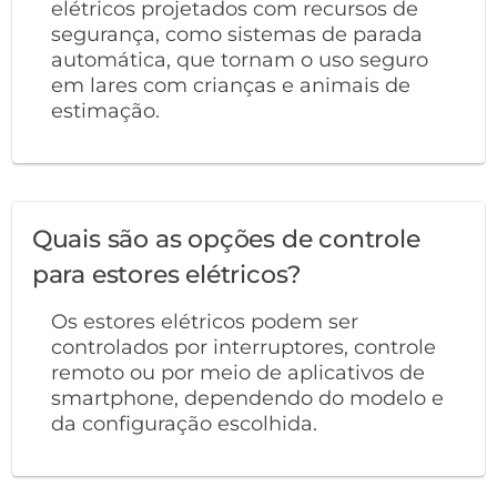
elétricos projetados com recursos de
segurança, como sistemas de parada
automática, que tornam o uso seguro
em lares com crianças e animais de
estimação.
Quais são as opções de controle
para estores elétricos?
Os estores elétricos podem ser
controlados por interruptores, controle
remoto ou por meio de aplicativos de
smartphone, dependendo do modelo e
da configuração escolhida.