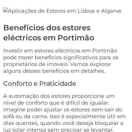
Benefícios dos estores
eléctricos em Portimão
Investir em estores eléctricos em Portimão
pode trazer benefícios significativos para os
proprietários de imóveis. Vamos explorar
alguns desses benefícios em detalhes.
Conforto e Praticidade
A automação dos estores proporciona um
nível de conforto que é difícil de igualar.
Imagine poder ajustar os estores sem sair do
sofá ou da cama. Isso é especialmente útil em
dias quentes, quando você deseja bloquear a
luz solar intensa sem precisar se levantar.