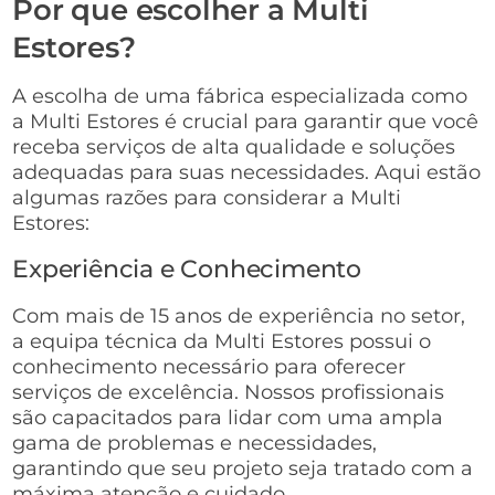
Por que escolher a Multi
Estores?
A escolha de uma fábrica especializada como
a Multi Estores é crucial para garantir que você
receba serviços de alta qualidade e soluções
adequadas para suas necessidades. Aqui estão
algumas razões para considerar a Multi
Estores:
Experiência e Conhecimento
Com mais de 15 anos de experiência no setor,
a equipa técnica da Multi Estores possui o
conhecimento necessário para oferecer
serviços de excelência. Nossos profissionais
são capacitados para lidar com uma ampla
gama de problemas e necessidades,
garantindo que seu projeto seja tratado com a
máxima atenção e cuidado.