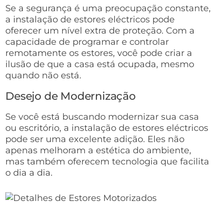
Se a segurança é uma preocupação constante,
a instalação de estores eléctricos pode
oferecer um nível extra de proteção. Com a
capacidade de programar e controlar
remotamente os estores, você pode criar a
ilusão de que a casa está ocupada, mesmo
quando não está.
Desejo de Modernização
Se você está buscando modernizar sua casa
ou escritório, a instalação de estores eléctricos
pode ser uma excelente adição. Eles não
apenas melhoram a estética do ambiente,
mas também oferecem tecnologia que facilita
o dia a dia.