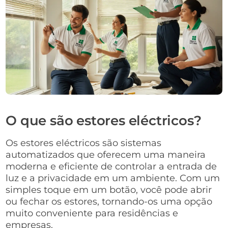
O que são estores eléctricos?
Os estores eléctricos são sistemas
automatizados que oferecem uma maneira
moderna e eficiente de controlar a entrada de
luz e a privacidade em um ambiente. Com um
simples toque em um botão, você pode abrir
ou fechar os estores, tornando-os uma opção
muito conveniente para residências e
empresas.