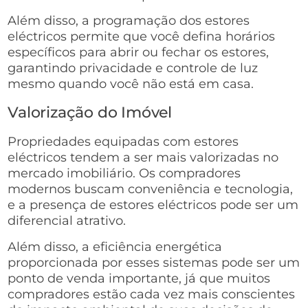
Além disso, a programação dos estores
eléctricos permite que você defina horários
específicos para abrir ou fechar os estores,
garantindo privacidade e controle de luz
mesmo quando você não está em casa.
Valorização do Imóvel
Propriedades equipadas com estores
eléctricos tendem a ser mais valorizadas no
mercado imobiliário. Os compradores
modernos buscam conveniência e tecnologia,
e a presença de estores eléctricos pode ser um
diferencial atrativo.
Além disso, a eficiência energética
proporcionada por esses sistemas pode ser um
ponto de venda importante, já que muitos
compradores estão cada vez mais conscientes