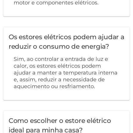
motor e componentes elétricos.
Os estores elétricos podem ajudar a
reduzir o consumo de energia?
Sim, ao controlar a entrada de luz e
calor, os estores elétricos podem
ajudar a manter a temperatura interna
e, assim, reduzir a necessidade de
aquecimento ou resfriamento.
Como escolher o estore elétrico
ideal para minha casa?