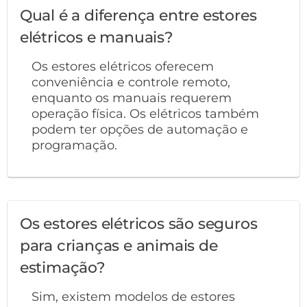
Qual é a diferença entre estores
elétricos e manuais?
Os estores elétricos oferecem
conveniência e controle remoto,
enquanto os manuais requerem
operação física. Os elétricos também
podem ter opções de automação e
programação.
Os estores elétricos são seguros
para crianças e animais de
estimação?
Sim, existem modelos de estores