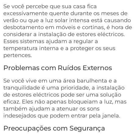
Se você percebe que sua casa fica
excessivamente quente durante os meses de
verão ou que a luz solar intensa está causando
desbotamento em móveis e cortinas, é hora de
considerar a instalação de estores eléctricos.
Esses sistemas ajudam a regular a
temperatura interna e a proteger os seus
pertences.
Problemas com Ruídos Externos
Se você vive em uma área barulhenta e a
tranquilidade é uma prioridade, a instalação
de estores eléctricos pode ser uma solução
eficaz. Eles não apenas bloqueiam a luz, mas
também ajudam a atenuar os sons
indesejados que podem entrar pela janela.
Preocupações com Segurança