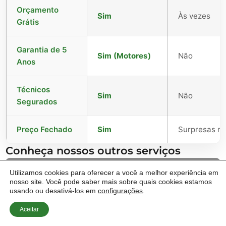
Orçamento
Sim
Às vezes
Grátis
Garantia de 5
Sim (Motores)
Não
Anos
Técnicos
Sim
Não
Segurados
Preço Fechado
Sim
Surpresas no 
Conheça nossos outros serviços
Utilizamos cookies para oferecer a você a melhor experiência em
nosso site. Você pode saber mais sobre quais cookies estamos
usando ou desativá-los em
configurações
.
Aceitar