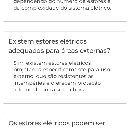
dependendo do número de estores e
da complexidade do sistema elétrico.
Existem estores elétricos
adequados para áreas externas?
Sim, existem estores elétricos
projetados especificamente para uso
externo, que são resistentes às
intempéries e oferecem proteção
adicional contra sol e chuva.
Os estores elétricos podem ser