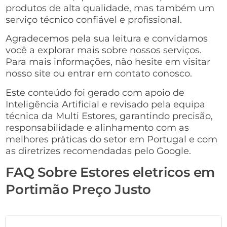
produtos de alta qualidade, mas também um
serviço técnico confiável e profissional.
Agradecemos pela sua leitura e convidamos
você a explorar mais sobre nossos serviços.
Para mais informações, não hesite em visitar
nosso site ou entrar em contato conosco.
Este conteúdo foi gerado com apoio de
Inteligência Artificial e revisado pela equipa
técnica da Multi Estores, garantindo precisão,
responsabilidade e alinhamento com as
melhores práticas do setor em Portugal e com
as diretrizes recomendadas pelo Google.
FAQ Sobre Estores eletricos em
Portimão Preço Justo