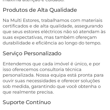
Produtos de Alta Qualidade
Na Multi Estores, trabalhamos com materiais
certificados e de alta qualidade, assegurando
que seus estores eléctricos não só atendam às
suas expectativas, mas também ofereçam
durabilidade e eficiência ao longo do tempo.
Serviço Personalizado
Entendemos que cada imóvel é único, e por
isso oferecemos consultoria técnica
personalizada. Nossa equipa está pronta para
ouvir suas necessidades e oferecer soluções
sob medida, garantindo que você obtenha o
que realmente precisa.
Suporte Contínuo