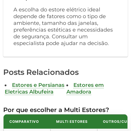
A escolha do estore elétrico ideal
depende de fatores como o tipo de
ambiente, tamanho das janelas,
preferências estéticas e necessidades
de segurança. Consultar um
especialista pode ajudar na decisão.
Posts Relacionados
Estores e Persianas
Estores em
Eletricas Albufeira
Amadora
Por que escolher a Multi Estores?
COMPARATIVO
MULTI ESTORES
OUTROS/CUR