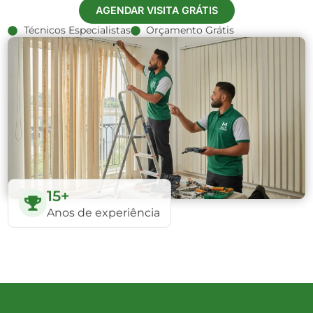
AGENDAR VISITA GRÁTIS
Técnicos Especialistas
Orçamento Grátis
15+
Anos de experiência