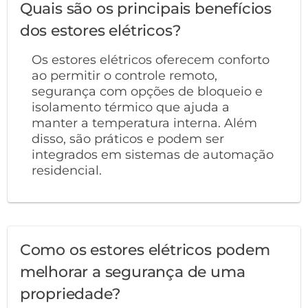
Quais são os principais benefícios
dos estores elétricos?
Os estores elétricos oferecem conforto
ao permitir o controle remoto,
segurança com opções de bloqueio e
isolamento térmico que ajuda a
manter a temperatura interna. Além
disso, são práticos e podem ser
integrados em sistemas de automação
residencial.
Como os estores elétricos podem
melhorar a segurança de uma
propriedade?