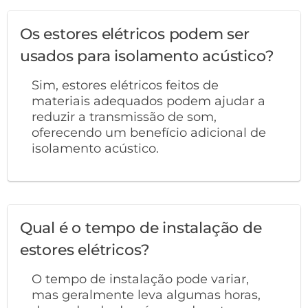
Os estores elétricos podem ser
usados para isolamento acústico?
Sim, estores elétricos feitos de
materiais adequados podem ajudar a
reduzir a transmissão de som,
oferecendo um benefício adicional de
isolamento acústico.
Qual é o tempo de instalação de
estores elétricos?
O tempo de instalação pode variar,
mas geralmente leva algumas horas,