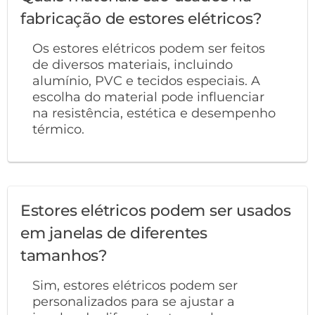
fabricação de estores elétricos?
Os estores elétricos podem ser feitos
de diversos materiais, incluindo
alumínio, PVC e tecidos especiais. A
escolha do material pode influenciar
na resistência, estética e desempenho
térmico.
Estores elétricos podem ser usados
em janelas de diferentes
tamanhos?
Sim, estores elétricos podem ser
personalizados para se ajustar a