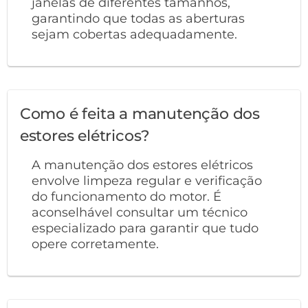
janelas de diferentes tamanhos,
garantindo que todas as aberturas
sejam cobertas adequadamente.
Como é feita a manutenção dos
estores elétricos?
A manutenção dos estores elétricos
envolve limpeza regular e verificação
do funcionamento do motor. É
aconselhável consultar um técnico
especializado para garantir que tudo
opere corretamente.