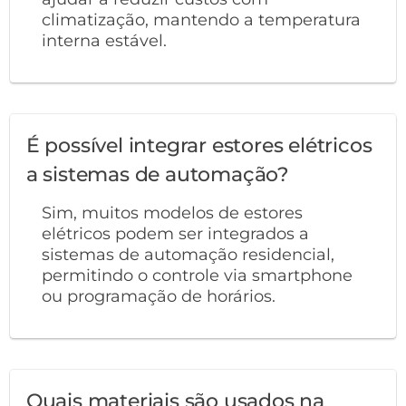
climatização, mantendo a temperatura
interna estável.
É possível integrar estores elétricos
a sistemas de automação?
Sim, muitos modelos de estores
elétricos podem ser integrados a
sistemas de automação residencial,
permitindo o controle via smartphone
ou programação de horários.
Quais materiais são usados na