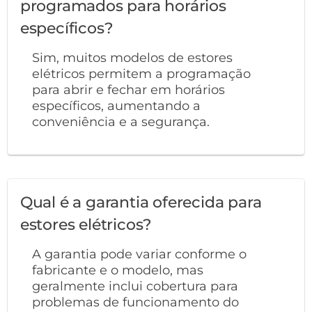
programados para horários
específicos?
Sim, muitos modelos de estores
elétricos permitem a programação
para abrir e fechar em horários
específicos, aumentando a
conveniência e a segurança.
Qual é a garantia oferecida para
estores elétricos?
A garantia pode variar conforme o
fabricante e o modelo, mas
geralmente inclui cobertura para
problemas de funcionamento do