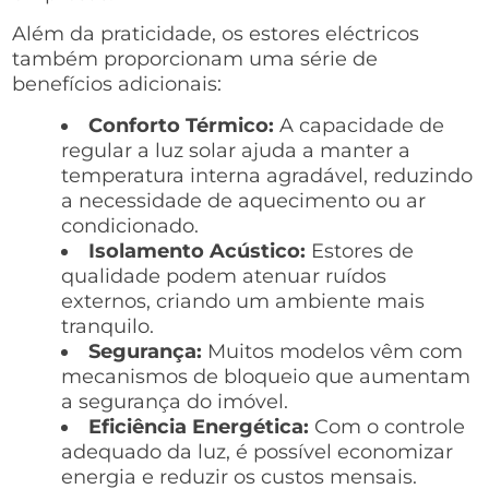
Além da praticidade, os estores eléctricos
também proporcionam uma série de
benefícios adicionais:
Conforto Térmico:
A capacidade de
regular a luz solar ajuda a manter a
temperatura interna agradável, reduzindo
a necessidade de aquecimento ou ar
condicionado.
Isolamento Acústico:
Estores de
qualidade podem atenuar ruídos
externos, criando um ambiente mais
tranquilo.
Segurança:
Muitos modelos vêm com
mecanismos de bloqueio que aumentam
a segurança do imóvel.
Eficiência Energética:
Com o controle
adequado da luz, é possível economizar
energia e reduzir os custos mensais.