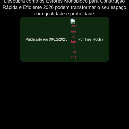
Descubra como os Estores Monobloco para Construção
Rápida e Eficiente 2026 podem transformar o seu espaço
com qualidade e praticidade.
Publicado em
30/12/2025
Por
Inês Rocha