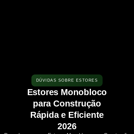
DÚVIDAS SOBRE ESTORES
Estores Monobloco
para Construção
Rápida e Eficiente
2026