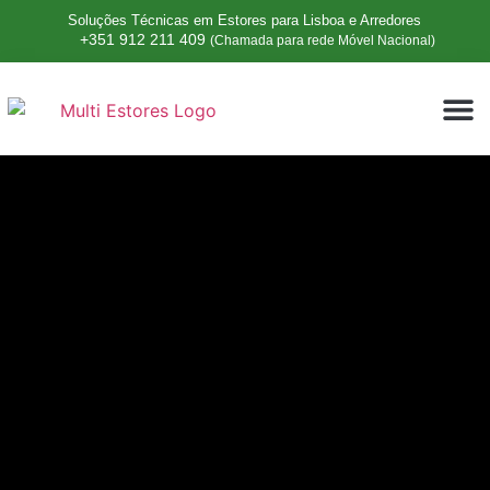
Soluções Técnicas em Estores para Lisboa e Arredores
+351 912 211 409
(Chamada para rede Móvel Nacional)