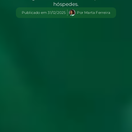
hóspedes.
Publicado em
31/12/2025
Por
Marta Ferreira