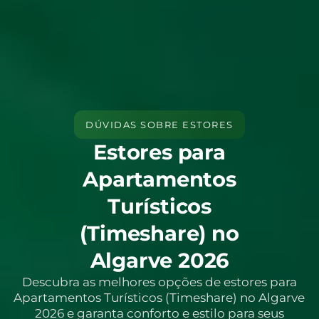
DÚVIDAS SOBRE ESTORES
Estores para
Apartamentos
Turísticos
(Timeshare) no
Algarve 2026
Descubra as melhores opções de estores para
Apartamentos Turísticos (Timeshare) no Algarve
2026 e garanta conforto e estilo para seus