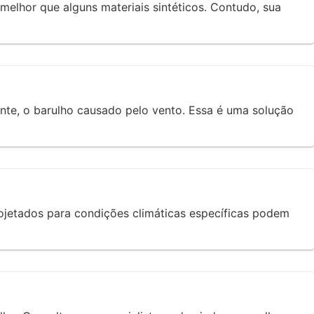
elhor que alguns materiais sintéticos. Contudo, sua
nte, o barulho causado pelo vento. Essa é uma solução
jetados para condições climáticas específicas podem