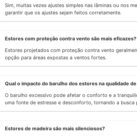
Sim, muitas vezes ajustes simples nas lâminas ou nos me
garantir que os ajustes sejam feitos corretamente.
Estores com proteção contra vento são mais eficazes?
Estores projetados com proteção contra vento geralment
opção para áreas expostas a ventos fortes.
Qual o impacto do barulho dos estores na qualidade de
O barulho excessivo pode afetar o conforto e a tranqu
uma fonte de estresse e desconforto, tornando a busca 
Estores de madeira são mais silenciosos?