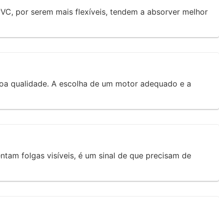
PVC, por serem mais flexíveis, tendem a absorver melhor
oa qualidade. A escolha de um motor adequado e a
ntam folgas visíveis, é um sinal de que precisam de