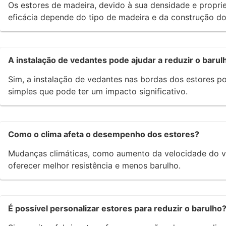
Os estores de madeira, devido à sua densidade e propri
eficácia depende do tipo de madeira e da construção do
A instalação de vedantes pode ajudar a reduzir o barul
Sim, a instalação de vedantes nas bordas dos estores p
simples que pode ter um impacto significativo.
Como o clima afeta o desempenho dos estores?
Mudanças climáticas, como aumento da velocidade do ve
oferecer melhor resistência e menos barulho.
É possível personalizar estores para reduzir o barulho