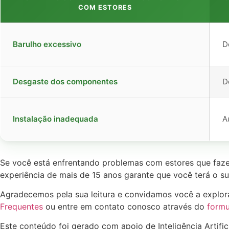
COM ESTORES
Barulho excessivo
D
Desgaste dos componentes
D
Instalação inadequada
A
Se você está enfrentando problemas com estores que faz
experiência de mais de 15 anos garante que você terá o su
Agradecemos pela sua leitura e convidamos você a explor
Frequentes
ou entre em contato conosco através do
formu
Este conteúdo foi gerado com apoio de Inteligência Artific