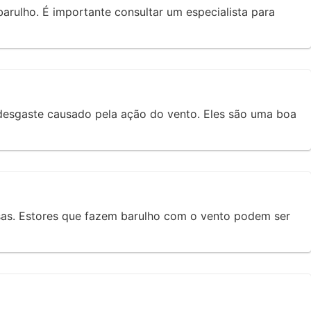
arulho. É importante consultar um especialista para
 desgaste causado pela ação do vento. Eles são uma boa
esas. Estores que fazem barulho com o vento podem ser