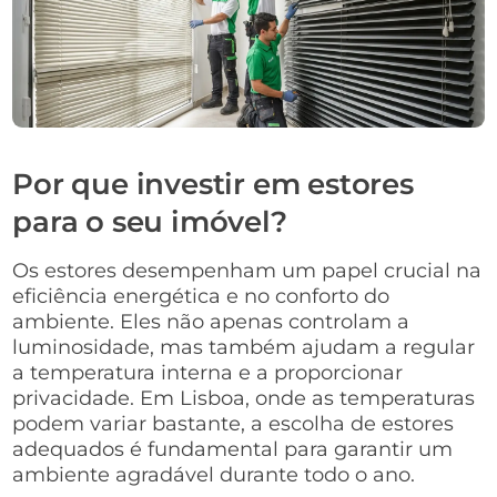
Por que investir em estores
para o seu imóvel?
Os estores desempenham um papel crucial na
eficiência energética e no conforto do
ambiente. Eles não apenas controlam a
luminosidade, mas também ajudam a regular
a temperatura interna e a proporcionar
privacidade. Em Lisboa, onde as temperaturas
podem variar bastante, a escolha de estores
adequados é fundamental para garantir um
ambiente agradável durante todo o ano.