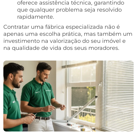
oferece assistência técnica, garantindo
que qualquer problema seja resolvido
rapidamente.
Contratar uma fábrica especializada não é
apenas uma escolha prática, mas também um
investimento na valorização do seu imóvel e
na qualidade de vida dos seus moradores.