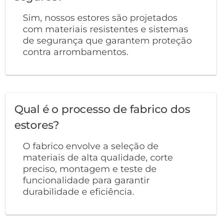
Sim, nossos estores são projetados
com materiais resistentes e sistemas
de segurança que garantem proteção
contra arrombamentos.
Qual é o processo de fabrico dos
estores?
O fabrico envolve a seleção de
materiais de alta qualidade, corte
preciso, montagem e teste de
funcionalidade para garantir
durabilidade e eficiência.