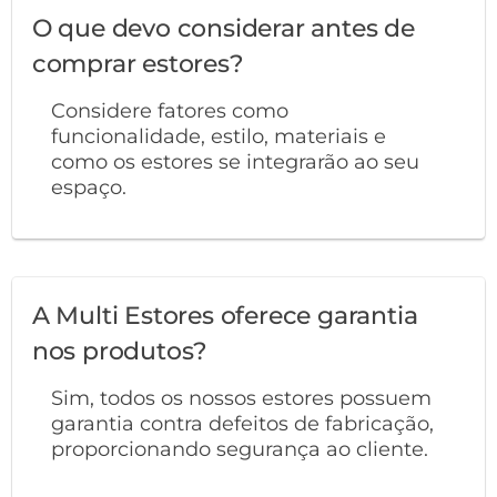
O que devo considerar antes de
comprar estores?
Considere fatores como
funcionalidade, estilo, materiais e
como os estores se integrarão ao seu
espaço.
A Multi Estores oferece garantia
nos produtos?
Sim, todos os nossos estores possuem
garantia contra defeitos de fabricação,
proporcionando segurança ao cliente.