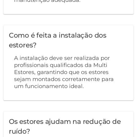
Como é feita a instalação dos
estores?
A instalação deve ser realizada por
profissionais qualificados da Multi
Estores, garantindo que os estores
sejam montados corretamente para
um funcionamento ideal.
Os estores ajudam na redução de
ruído?