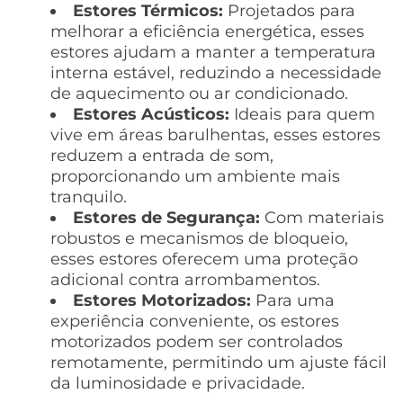
Estores Térmicos:
Projetados para
melhorar a eficiência energética, esses
estores ajudam a manter a temperatura
interna estável, reduzindo a necessidade
de aquecimento ou ar condicionado.
Estores Acústicos:
Ideais para quem
vive em áreas barulhentas, esses estores
reduzem a entrada de som,
proporcionando um ambiente mais
tranquilo.
Estores de Segurança:
Com materiais
robustos e mecanismos de bloqueio,
esses estores oferecem uma proteção
adicional contra arrombamentos.
Estores Motorizados:
Para uma
experiência conveniente, os estores
motorizados podem ser controlados
remotamente, permitindo um ajuste fácil
da luminosidade e privacidade.