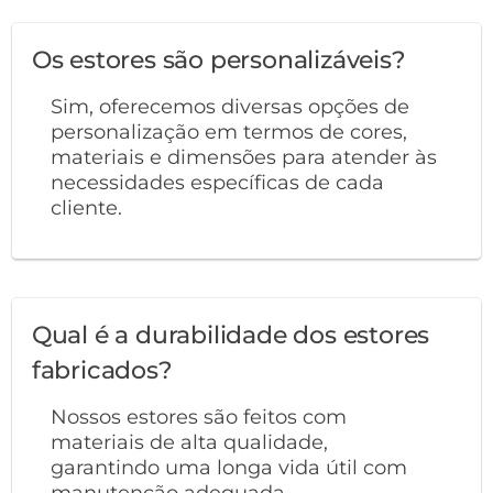
Os estores são personalizáveis?
Sim, oferecemos diversas opções de
personalização em termos de cores,
materiais e dimensões para atender às
necessidades específicas de cada
cliente.
Qual é a durabilidade dos estores
fabricados?
Nossos estores são feitos com
materiais de alta qualidade,
garantindo uma longa vida útil com
manutenção adequada.