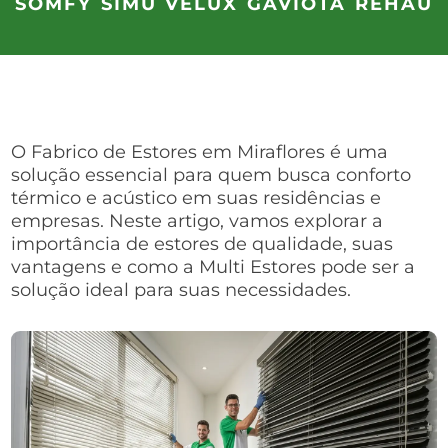
SOMFY
SIMU
VELUX
GAVIOTA
REHAU
O Fabrico de Estores em Miraflores é uma
solução essencial para quem busca conforto
térmico e acústico em suas residências e
empresas. Neste artigo, vamos explorar a
importância de estores de qualidade, suas
vantagens e como a Multi Estores pode ser a
solução ideal para suas necessidades.