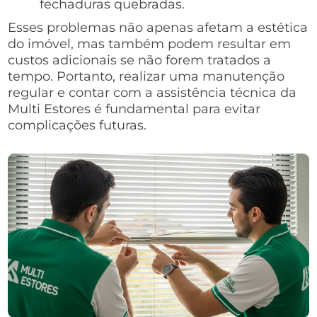
fechaduras quebradas.
Esses problemas não apenas afetam a estética
do imóvel, mas também podem resultar em
custos adicionais se não forem tratados a
tempo. Portanto, realizar uma manutenção
regular e contar com a assistência técnica da
Multi Estores é fundamental para evitar
complicações futuras.