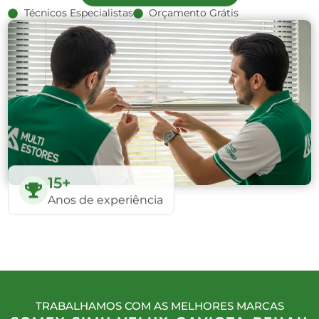
Técnicos Especialistas
Orçamento Grátis
15+
Anos de experiência
TRABALHAMOS COM AS MELHORES MARCAS