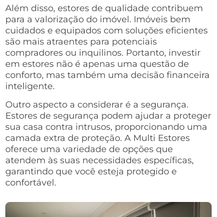
Além disso, estores de qualidade contribuem
para a valorização do imóvel. Imóveis bem
cuidados e equipados com soluções eficientes
são mais atraentes para potenciais
compradores ou inquilinos. Portanto, investir
em estores não é apenas uma questão de
conforto, mas também uma decisão financeira
inteligente.
Outro aspecto a considerar é a segurança.
Estores de segurança podem ajudar a proteger
sua casa contra intrusos, proporcionando uma
camada extra de proteção. A Multi Estores
oferece uma variedade de opções que
atendem às suas necessidades específicas,
garantindo que você esteja protegido e
confortável.