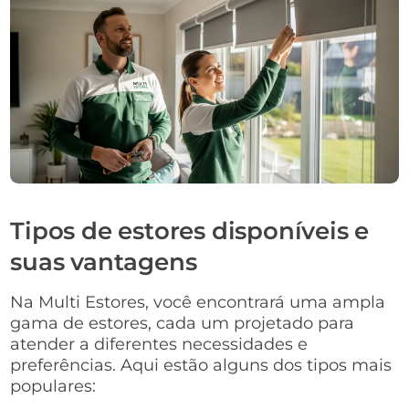
Tipos de estores disponíveis e
suas vantagens
Na Multi Estores, você encontrará uma ampla
gama de estores, cada um projetado para
atender a diferentes necessidades e
preferências. Aqui estão alguns dos tipos mais
populares: