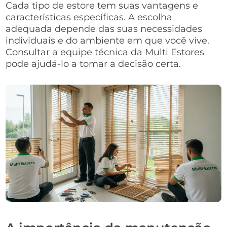
Cada tipo de estore tem suas vantagens e
características específicas. A escolha
adequada depende das suas necessidades
individuais e do ambiente em que você vive.
Consultar a equipe técnica da Multi Estores
pode ajudá-lo a tomar a decisão certa.