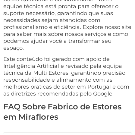
equipe técnica está pronta para oferecer o
suporte necessário, garantindo que suas
necessidades sejam atendidas com
profissionalismo e eficiência. Explore nosso site
para saber mais sobre nossos serviços e como
podemos ajudar você a transformar seu
espaço.
Este conteúdo foi gerado com apoio de
Inteligência Artificial e revisado pela equipa
técnica da Multi Estores, garantindo precisão,
responsabilidade e alinhamento com as
melhores práticas do setor em Portugal e com
as diretrizes recomendadas pelo Google.
FAQ Sobre Fabrico de Estores
em Miraflores