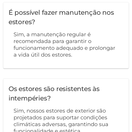
É possível fazer manutenção nos
estores?
Sim, a manutenção regular é
recomendada para garantir o
funcionamento adequado e prolongar
a vida útil dos estores.
Os estores são resistentes às
intempéries?
Sim, nossos estores de exterior são
projetados para suportar condições
climáticas adversas, garantindo sua
funcionalidade e estética.