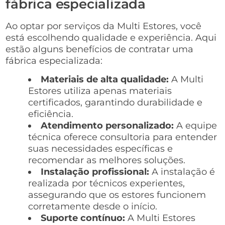
fábrica especializada
Ao optar por serviços da Multi Estores, você
está escolhendo qualidade e experiência. Aqui
estão alguns benefícios de contratar uma
fábrica especializada:
Materiais de alta qualidade:
A Multi
Estores utiliza apenas materiais
certificados, garantindo durabilidade e
eficiência.
Atendimento personalizado:
A equipe
técnica oferece consultoria para entender
suas necessidades específicas e
recomendar as melhores soluções.
Instalação profissional:
A instalação é
realizada por técnicos experientes,
assegurando que os estores funcionem
corretamente desde o início.
Suporte contínuo:
A Multi Estores