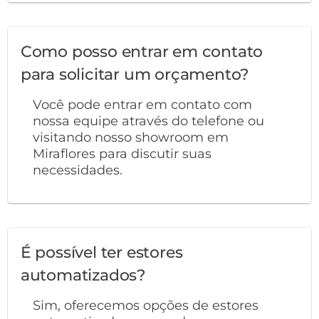
Como posso entrar em contato
para solicitar um orçamento?
Você pode entrar em contato com
nossa equipe através do telefone ou
visitando nosso showroom em
Miraflores para discutir suas
necessidades.
É possível ter estores
automatizados?
Sim, oferecemos opções de estores