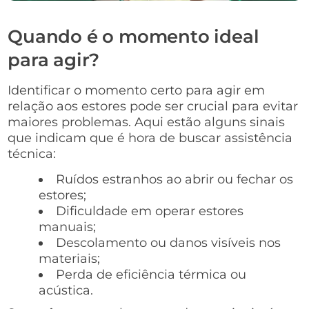
Quando é o momento ideal
para agir?
Identificar o momento certo para agir em
relação aos estores pode ser crucial para evitar
maiores problemas. Aqui estão alguns sinais
que indicam que é hora de buscar assistência
técnica:
Ruídos estranhos ao abrir ou fechar os
estores;
Dificuldade em operar estores
manuais;
Descolamento ou danos visíveis nos
materiais;
Perda de eficiência térmica ou
acústica.