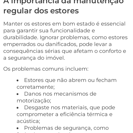
A importância da manutenção
regular dos estores
Manter os estores em bom estado é essencial
para garantir sua funcionalidade e
durabilidade. Ignorar problemas, como estores
emperrados ou danificados, pode levar a
consequências sérias que afetam o conforto e
a segurança do imóvel.
Os problemas comuns incluem:
Estores que não abrem ou fecham
corretamente;
Danos nos mecanismos de
motorização;
Desgaste nos materiais, que pode
comprometer a eficiência térmica e
acústica;
Problemas de segurança, como