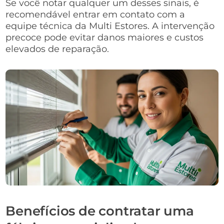
Se você notar qualquer um desses sinais, é
recomendável entrar em contato com a
equipe técnica da Multi Estores. A intervenção
precoce pode evitar danos maiores e custos
elevados de reparação.
Benefícios de contratar uma