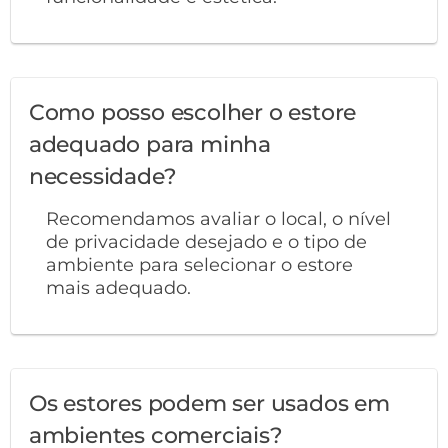
Como posso escolher o estore
adequado para minha
necessidade?
Recomendamos avaliar o local, o nível
de privacidade desejado e o tipo de
ambiente para selecionar o estore
mais adequado.
Os estores podem ser usados em
ambientes comerciais?