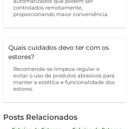
automatizados que podem ser
controlados remotamente,
proporcionando maior conveniência.
Quais cuidados devo ter com os
estores?
Recomenda-se limpeza regular e
evitar o uso de produtos abrasivos para
manter a estética e funcionalidade dos
estores.
Posts Relacionados