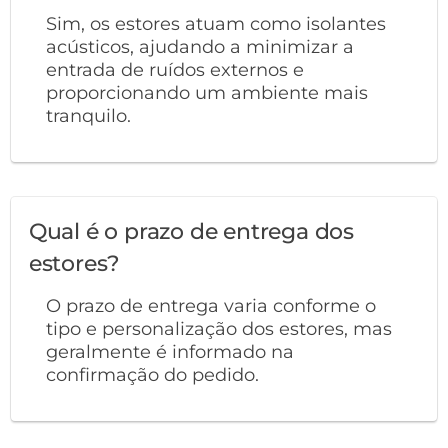
Sim, os estores atuam como isolantes
acústicos, ajudando a minimizar a
entrada de ruídos externos e
proporcionando um ambiente mais
tranquilo.
Qual é o prazo de entrega dos
estores?
O prazo de entrega varia conforme o
tipo e personalização dos estores, mas
geralmente é informado na
confirmação do pedido.