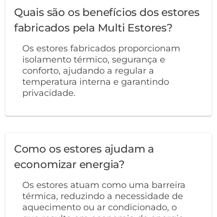
Quais são os benefícios dos estores
fabricados pela Multi Estores?
Os estores fabricados proporcionam
isolamento térmico, segurança e
conforto, ajudando a regular a
temperatura interna e garantindo
privacidade.
Como os estores ajudam a
economizar energia?
Os estores atuam como uma barreira
térmica, reduzindo a necessidade de
aquecimento ou ar condicionado, o