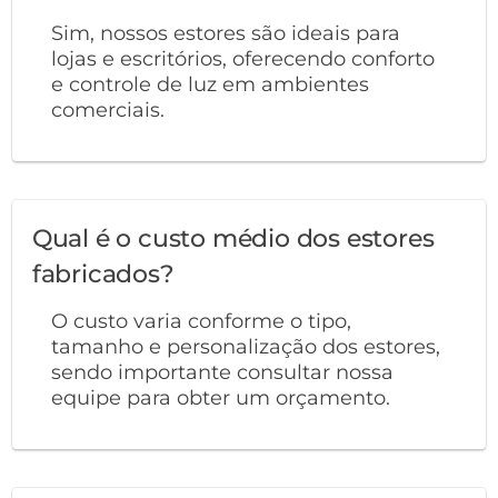
Sim, nossos estores são ideais para
lojas e escritórios, oferecendo conforto
e controle de luz em ambientes
comerciais.
Qual é o custo médio dos estores
fabricados?
O custo varia conforme o tipo,
tamanho e personalização dos estores,
sendo importante consultar nossa
equipe para obter um orçamento.