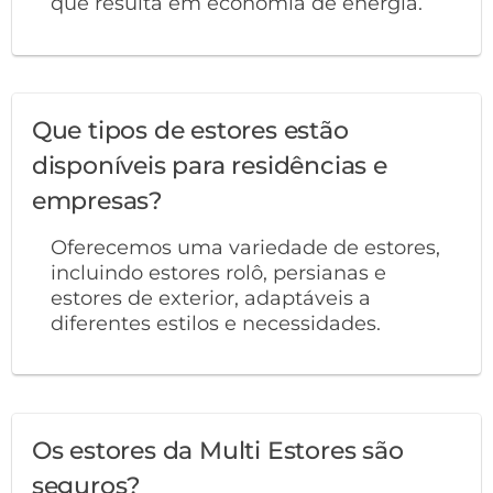
que resulta em economia de energia.
Que tipos de estores estão
disponíveis para residências e
empresas?
Oferecemos uma variedade de estores,
incluindo estores rolô, persianas e
estores de exterior, adaptáveis a
diferentes estilos e necessidades.
Os estores da Multi Estores são
seguros?