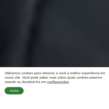
Utilizamos cookies para oferecer a você a melhor experiência em
nosso site. Você pode saber mais sobre quais cookies estamos
usando ou desativá-los em
configurações
.
Aceitar