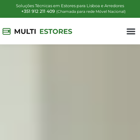
Soluções Técnicas em Estores para Lisboa e Arredores
+351 912 211 409
(Chamada para rede Móvel Nacional)