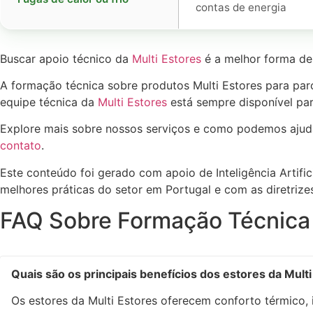
contas de energia
Buscar apoio técnico da
Multi Estores
é a melhor forma de 
A formação técnica sobre produtos Multi Estores para parc
equipe técnica da
Multi Estores
está sempre disponível par
Explore mais sobre nossos serviços e como podemos ajud
contato
.
Este conteúdo foi gerado com apoio de Inteligência Artific
melhores práticas do setor em Portugal e com as diretriz
FAQ Sobre Formação Técnica s
Quais são os principais benefícios dos estores da Mult
Os estores da Multi Estores oferecem conforto térmico, 