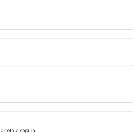
orreta e segura.