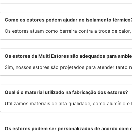
Como os estores podem ajudar no isolamento térmico
Os estores atuam como barreira contra a troca de calor
Os estores da Multi Estores são adequados para ambi
Sim, nossos estores são projetados para atender tanto r
Qual é o material utilizado na fabricação dos estores?
Utilizamos materiais de alta qualidade, como alumínio e 
Os estores podem ser personalizados de acordo com o