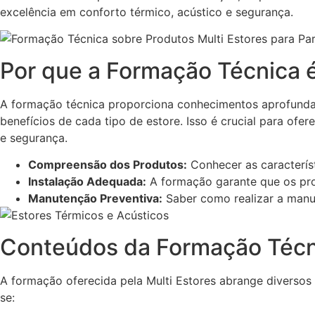
excelência em conforto térmico, acústico e segurança.
Por que a Formação Técnica é
A formação técnica proporciona conhecimentos aprofundad
benefícios de cada tipo de estore. Isso é crucial para o
e segurança.
Compreensão dos Produtos:
Conhecer as característ
Instalação Adequada:
A formação garante que os profi
Manutenção Preventiva:
Saber como realizar a manut
Conteúdos da Formação Técn
A formação oferecida pela Multi Estores abrange diversos
se: