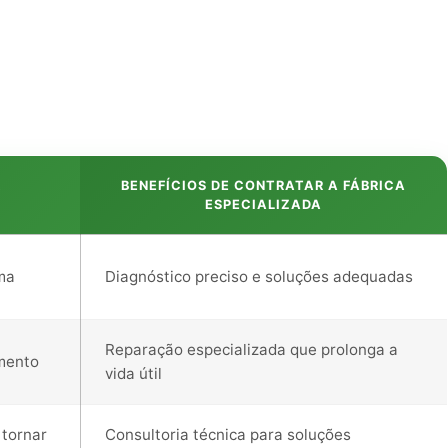
R
BENEFÍCIOS DE CONTRATAR A FÁBRICA
ESPECIALIZADA
ma
Diagnóstico preciso e soluções adequadas
Reparação especializada que prolonga a
mento
vida útil
 tornar
Consultoria técnica para soluções