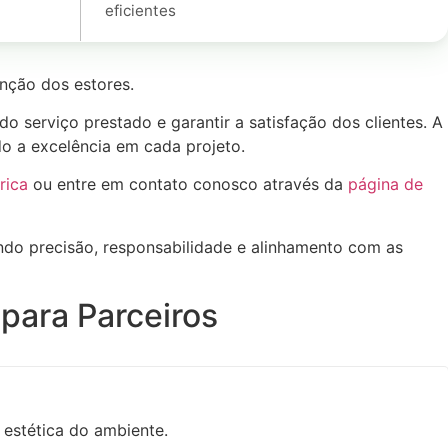
eficientes
nção dos estores.
o serviço prestado e garantir a satisfação dos clientes. A
do a excelência em cada projeto.
rica
ou entre em contato conosco através da
página de
tindo precisão, responsabilidade e alinhamento com as
para Parceiros
 estética do ambiente.