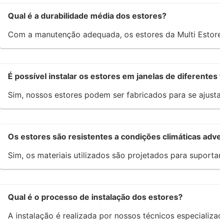
Qual é a durabilidade média dos estores?
Com a manutenção adequada, os estores da Multi Estor
É possível instalar os estores em janelas de diferente
Sim, nossos estores podem ser fabricados para se ajust
Os estores são resistentes a condições climáticas adv
Sim, os materiais utilizados são projetados para suporta
Qual é o processo de instalação dos estores?
A instalação é realizada por nossos técnicos especializ