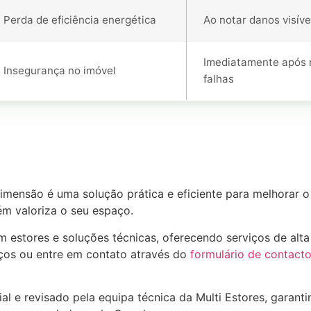
Perda de eficiência energética
Ao notar danos visíve
Imediatamente após 
Insegurança no imóvel
falhas
imensão é uma solução prática e eficiente para melhorar o 
m valoriza o seu espaço.
 estores e soluções técnicas, oferecendo serviços de alta
iços ou entre em contato através do
formulário de contact
ial e revisado pela equipa técnica da Multi Estores, garan