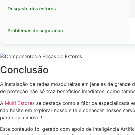
Desgaste dos estores
Problemas de segurança
Conclusão
A instalação de redes mosquiteiras em janelas de grande d
de proteção não só traz benefícios imediatos, como també
A
Multi Estores
se destaca como a fábrica especializada em
não hesite em explorar nosso site e conhecer nossos serv
para o seu imóvel!
Este conteúdo foi gerado com apoio de Inteligência Artific