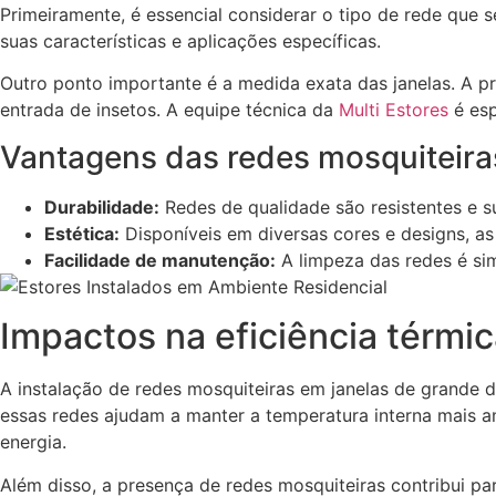
Primeiramente, é essencial considerar o tipo de rede que s
suas características e aplicações específicas.
Outro ponto importante é a medida exata das janelas. A p
entrada de insetos. A equipe técnica da
Multi Estores
é esp
Vantagens das redes mosquiteira
Durabilidade:
Redes de qualidade são resistentes e su
Estética:
Disponíveis em diversas cores e designs, a
Facilidade de manutenção:
A limpeza das redes é si
Impactos na eficiência térmic
A instalação de redes mosquiteiras em janelas de grande d
essas redes ajudam a manter a temperatura interna mais 
energia.
Além disso, a presença de redes mosquiteiras contribui pa