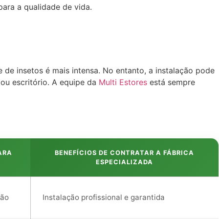
para a qualidade de vida.
 de insetos é mais intensa. No entanto, a instalação pode
ou escritório. A equipe da
Multi Estores
está sempre
ARA
BENEFÍCIOS DE CONTRATAR A FÁBRICA
ESPECIALIZADA
rão
Instalação profissional e garantida