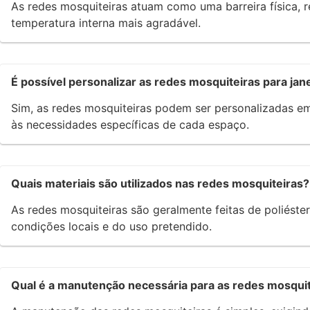
As redes mosquiteiras atuam como uma barreira física, r
temperatura interna mais agradável.
É possível personalizar as redes mosquiteiras para jan
Sim, as redes mosquiteiras podem ser personalizadas em
às necessidades específicas de cada espaço.
Quais materiais são utilizados nas redes mosquiteiras?
As redes mosquiteiras são geralmente feitas de poliéste
condições locais e do uso pretendido.
Qual é a manutenção necessária para as redes mosqui