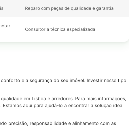
is
Reparo com peças de qualidade e garantia
notar
Consultoria técnica especializada
conforto e a segurança do seu imóvel. Investir nesse tipo
 qualidade em Lisboa e arredores. Para mais informações,
o
. Estamos aqui para ajudá-lo a encontrar a solução ideal
tindo precisão, responsabilidade e alinhamento com as