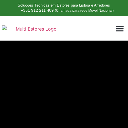
Soluções Técnicas em Estores para Lisboa e Arredores
+351 912 211 409
(Chamada para rede Móvel Nacional)