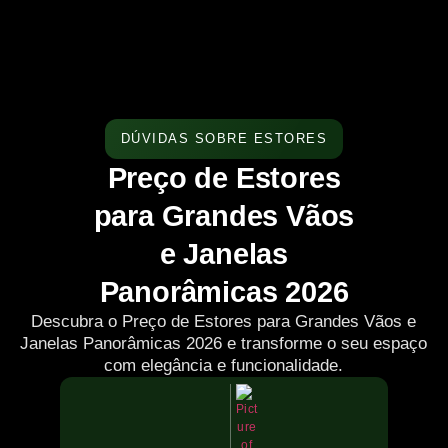
DÚVIDAS SOBRE ESTORES
Preço de Estores
para Grandes Vãos
e Janelas
Panorâmicas 2026
Descubra o Preço de Estores para Grandes Vãos e
Janelas Panorâmicas 2026 e transforme o seu espaço
com elegância e funcionalidade.