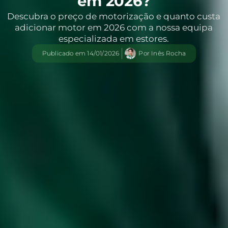
em 2026?
Descubra o preço de motorização e quanto custa
adicionar motor em 2026 com a nossa equipa
especializada em estores.
Publicado em
14/01/2026
Por
Inês Rocha