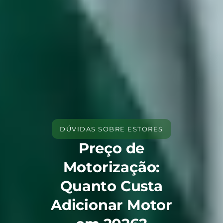
DÚVIDAS SOBRE ESTORES
Preço de
Motorização:
Quanto Custa
Adicionar Motor