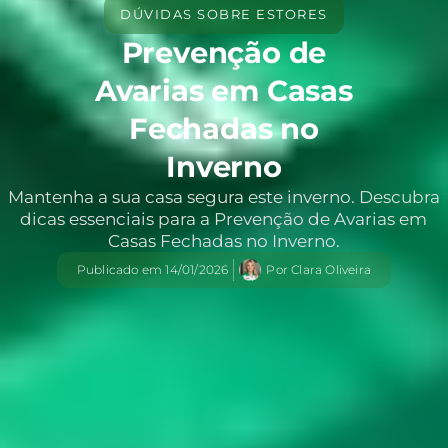
DÚVIDAS SOBRE ESTORES
Prevenção de
Avarias em Casas
Fechadas no
Inverno
Mantenha a sua casa segura este inverno. Descubra
dicas essenciais para a Prevenção de Avarias em
Casas Fechadas no Inverno.
Publicado em
14/01/2026
Por
Clara Oliveira