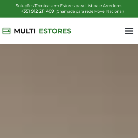
Soluções Técnicas em Estores para Lisboa e Arredores
+351 912 211 409
(Chamada para rede Móvel Nacional)