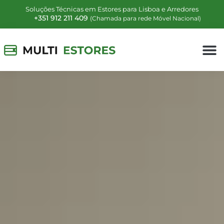
Soluções Técnicas em Estores para Lisboa e Arredores
+351 912 211 409
(Chamada para rede Móvel Nacional)