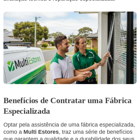
Benefícios de Contratar uma Fábrica
Especializada
Optar pela assistência de uma fábrica especializada,
como a
Multi Estores
, traz uma série de benefícios
que garantem a qualidade e a durabilidade dos seus