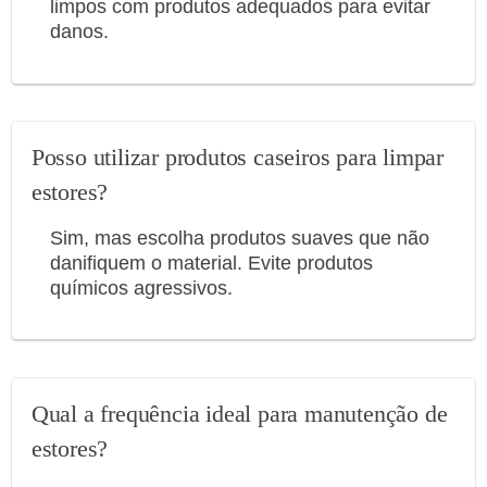
limpos com produtos adequados para evitar
danos.
Posso utilizar produtos caseiros para limpar
estores?
Sim, mas escolha produtos suaves que não
danifiquem o material. Evite produtos
químicos agressivos.
Qual a frequência ideal para manutenção de
estores?