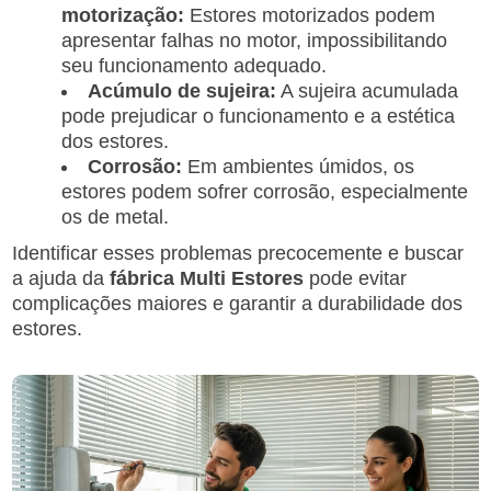
motorização:
Estores motorizados podem
apresentar falhas no motor, impossibilitando
seu funcionamento adequado.
Acúmulo de sujeira:
A sujeira acumulada
pode prejudicar o funcionamento e a estética
dos estores.
Corrosão:
Em ambientes úmidos, os
estores podem sofrer corrosão, especialmente
os de metal.
Identificar esses problemas precocemente e buscar
a ajuda da
fábrica Multi Estores
pode evitar
complicações maiores e garantir a durabilidade dos
estores.