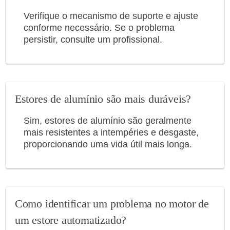
Verifique o mecanismo de suporte e ajuste
conforme necessário. Se o problema
persistir, consulte um profissional.
Estores de alumínio são mais duráveis?
Sim, estores de alumínio são geralmente
mais resistentes a intempéries e desgaste,
proporcionando uma vida útil mais longa.
Como identificar um problema no motor de
um estore automatizado?