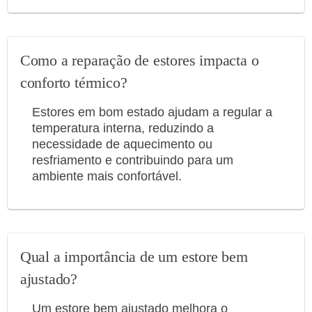
Como a reparação de estores impacta o
conforto térmico?
Estores em bom estado ajudam a regular a
temperatura interna, reduzindo a
necessidade de aquecimento ou
resfriamento e contribuindo para um
ambiente mais confortável.
Qual a importância de um estore bem
ajustado?
Um estore bem ajustado melhora o