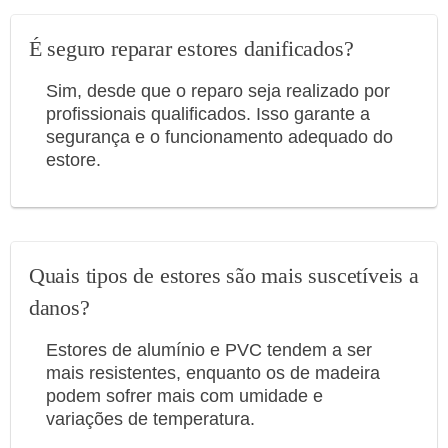
É seguro reparar estores danificados?
Sim, desde que o reparo seja realizado por
profissionais qualificados. Isso garante a
segurança e o funcionamento adequado do
estore.
Quais tipos de estores são mais suscetíveis a
danos?
Estores de alumínio e PVC tendem a ser
mais resistentes, enquanto os de madeira
podem sofrer mais com umidade e
variações de temperatura.