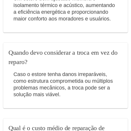
isolamento térmico e acústico, aumentando
a eficiência energética e proporcionando
maior conforto aos moradores e usuários.
Quando devo considerar a troca em vez do
reparo?
Caso o estore tenha danos irreparáveis,
como estrutura comprometida ou múltiplos
problemas mecânicos, a troca pode ser a
solução mais viável.
Qual é o custo médio de reparação de