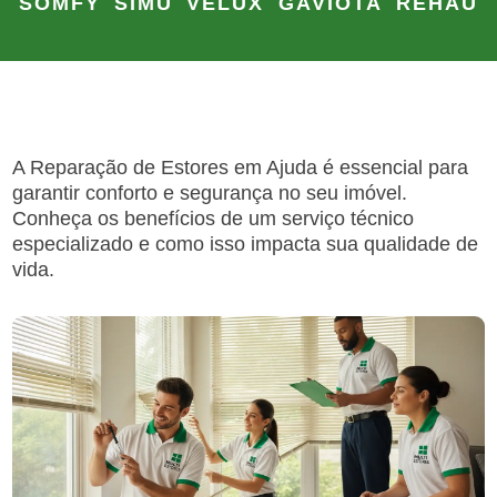
SOMFY
SIMU
VELUX
GAVIOTA
REHAU
A Reparação de Estores em Ajuda é essencial para
garantir conforto e segurança no seu imóvel.
Conheça os benefícios de um serviço técnico
especializado e como isso impacta sua qualidade de
vida.