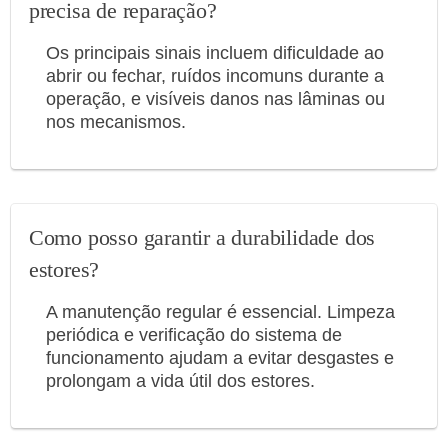
precisa de reparação?
Os principais sinais incluem dificuldade ao
abrir ou fechar, ruídos incomuns durante a
operação, e visíveis danos nas lâminas ou
nos mecanismos.
Como posso garantir a durabilidade dos
estores?
A manutenção regular é essencial. Limpeza
periódica e verificação do sistema de
funcionamento ajudam a evitar desgastes e
prolongam a vida útil dos estores.