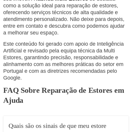
como a solução ideal para reparação de estores,
oferecendo serviços técnicos de alta qualidade e
atendimento personalizado. Não deixe para depois,
entre em contato e descubra como podemos ajudar
a melhorar seu espaço.
Este conteúdo foi gerado com apoio de Inteligência
Artificial e revisado pela equipa técnica da Multi
Estores, garantindo precisão, responsabilidade e
alinhamento com as melhores práticas do setor em
Portugal e com as diretrizes recomendadas pelo
Google.
FAQ Sobre Reparação de Estores em
Ajuda
Quais são os sinais de que meu estore