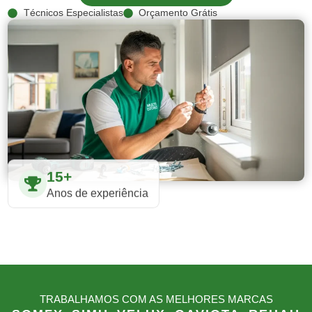
Técnicos Especialistas
Orçamento Grátis
15+
Anos de experiência
TRABALHAMOS COM AS MELHORES MARCAS