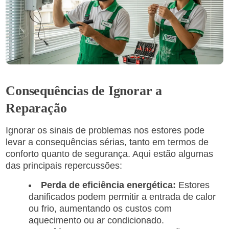
Consequências de Ignorar a
Reparação
Ignorar os sinais de problemas nos estores pode
levar a consequências sérias, tanto em termos de
conforto quanto de segurança. Aqui estão algumas
das principais repercussões:
Perda de eficiência energética:
Estores
danificados podem permitir a entrada de calor
ou frio, aumentando os custos com
aquecimento ou ar condicionado.