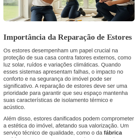
Importância da Reparação de Estores
Os estores desempenham um papel crucial na
proteção de sua casa contra fatores externos, como
luz solar, ruídos e variações climáticas. Quando
esses sistemas apresentam falhas, o impacto no
conforto e na segurança do imóvel pode ser
significativo. A reparação de estores deve ser uma
prioridade para garantir que seu espaço mantenha
suas características de isolamento térmico e
acústico.
Além disso, estores danificados podem comprometer
a estética do imóvel, afetando sua valorização. Um
serviço técnico de qualidade, como o da
fábrica