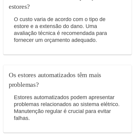
estores?
O custo varia de acordo com o tipo de
estore e a extensão do dano. Uma
avaliação técnica é recomendada para
fornecer um orçamento adequado.
Os estores automatizados têm mais
problemas?
Estores automatizados podem apresentar
problemas relacionados ao sistema elétrico.
Manutenção regular é crucial para evitar
falhas.