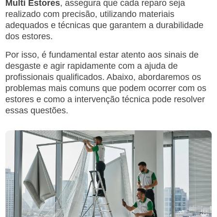
Multi Estores
, assegura que cada reparo seja
realizado com precisão, utilizando materiais
adequados e técnicas que garantem a durabilidade
dos estores.
Por isso, é fundamental estar atento aos sinais de
desgaste e agir rapidamente com a ajuda de
profissionais qualificados. Abaixo, abordaremos os
problemas mais comuns que podem ocorrer com os
estores e como a intervenção técnica pode resolver
essas questões.