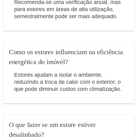
Recomenda-se uma verificação anual, mas
para estores em áreas de alta utilização,
semestralmente pode ser mais adequado.
Como os estores influenciam na eficiência
energética do imóvel?
Estores ajudam a isolar o ambiente,
reduzindo a troca de calor com o exterior, o
que pode diminuir custos com climatização.
O que fazer se um estore estiver
desalinhado?