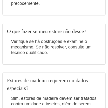
precocemente.
O que fazer se meu estore não desce?
Verifique se há obstruções e examine o
mecanismo. Se não resolver, consulte um
técnico qualificado.
Estores de madeira requerem cuidados
especiais?
Sim, estores de madeira devem ser tratados
contra umidade e insetos, além de serem