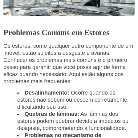
Problemas Comuns em Estores
Os estores, como qualquer outro componente de um
imóvel, estão sujeitos a desgaste e avarias.
Conhecer os problemas mais comuns é o primeiro
passo para garantir que você possa agir de forma
eficaz quando necessário. Aqui estão alguns dos
problemas mais frequentes:
Desalinhamento:
Ocorre quando os
estores não sobem ou descem corretamente,
dificultando seu uso.
Quebras de lâminas:
As lâminas dos
estores podem quebrar devido a impactos ou
desgaste, comprometendo a funcionalidade.
Problemas no mecanismo de