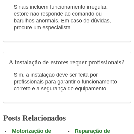
Sinais incluem funcionamento irregular,
estore não responde ao comando ou
barulhos anormais. Em caso de dúvidas,
procure um especialista.
A instalação de estores requer profissionais?
Sim, a instalação deve ser feita por
profissionais para garantir o funcionamento
correto e a segurança do equipamento.
Posts Relacionados
Motorização de
Reparação de