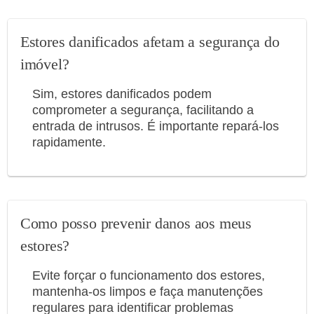
Estores danificados afetam a segurança do
imóvel?
Sim, estores danificados podem
comprometer a segurança, facilitando a
entrada de intrusos. É importante repará-los
rapidamente.
Como posso prevenir danos aos meus
estores?
Evite forçar o funcionamento dos estores,
mantenha-os limpos e faça manutenções
regulares para identificar problemas