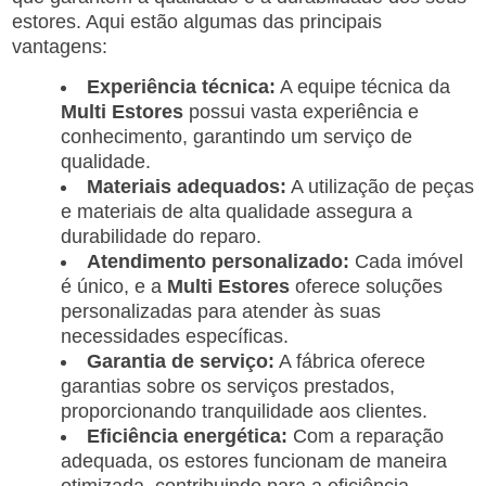
estores. Aqui estão algumas das principais
vantagens:
Experiência técnica:
A equipe técnica da
Multi Estores
possui vasta experiência e
conhecimento, garantindo um serviço de
qualidade.
Materiais adequados:
A utilização de peças
e materiais de alta qualidade assegura a
durabilidade do reparo.
Atendimento personalizado:
Cada imóvel
é único, e a
Multi Estores
oferece soluções
personalizadas para atender às suas
necessidades específicas.
Garantia de serviço:
A fábrica oferece
garantias sobre os serviços prestados,
proporcionando tranquilidade aos clientes.
Eficiência energética:
Com a reparação
adequada, os estores funcionam de maneira