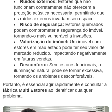
Ruídos externos:
Estores que não
funcionam corretamente não oferecem a
proteção acústica necessária, permitindo que
os ruídos externos invadam seu espaço.
Risco de segurança:
Estores quebrados
podem comprometer a segurança do imóvel,
tornando-o mais vulnerável a invasões.
Valorização do imóvel:
Um imóvel com
estores em mau estado pode ter seu valor de
mercado reduzido, impactando negativamente
em futuras vendas.
Desconforto:
Sem estores funcionais, a
iluminação natural pode se tornar excessiva,
tornando os ambientes desconfortáveis.
Portanto, é essencial agir rapidamente e consultar a
fábrica Multi Estores
ao identificar qualquer
problema.