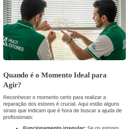
Quando é o Momento Ideal para
Agir?
Reconhecer o momento certo para realizar a
reparação dos estores é crucial. Aqui estão alguns
sinais que indicam que é hora de buscar a ajuda de
profissionais:
Funcionamento irregular:
Se os estores