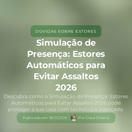
DÚVIDAS SOBRE ESTORES
Simulação de
Presença: Estores
Automáticos para
Evitar Assaltos
2026
Descubra como a Simulação de Presença: Estores
Automáticos para Evitar Assaltos 2026 pode
proteger a sua casa com tecnologia avançada.
Publicado em
18/01/2026
Por
Clara Oliveira