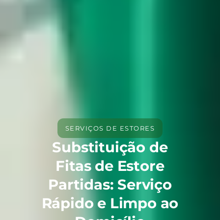
SERVIÇOS DE ESTORES
Substituição de
Fitas de Estore
Partidas: Serviço
Rápido e Limpo ao