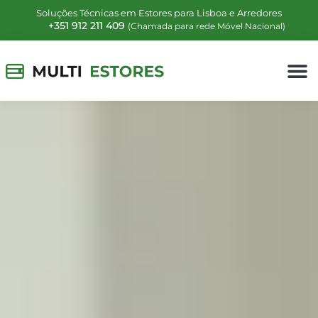
Soluções Técnicas em Estores para Lisboa e Arredores
+351 912 211 409
(Chamada para rede Móvel Nacional)