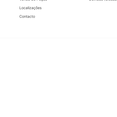
Localizações
Contacto