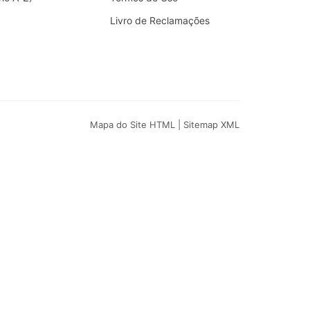
Livro de Reclamações
Mapa do Site HTML
|
Sitemap XML