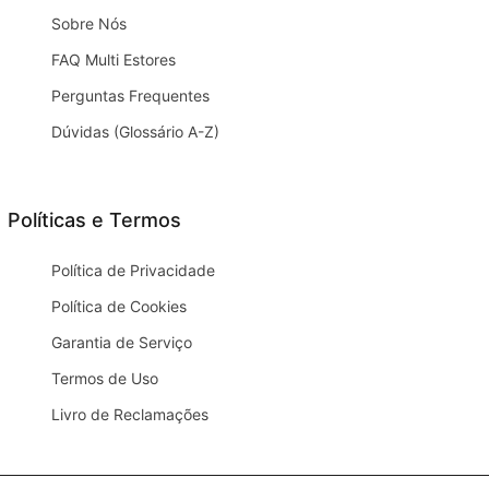
Sobre Nós
FAQ Multi Estores
Perguntas Frequentes
Dúvidas (Glossário A-Z)
Políticas e Termos
Política de Privacidade
Política de Cookies
Garantia de Serviço
Termos de Uso
Livro de Reclamações