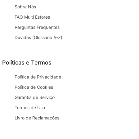
Sobre Nós
FAQ Multi Estores
Perguntas Frequentes
Dúvidas (Glossário A-Z)
Políticas e Termos
Política de Privacidade
Política de Cookies
Garantia de Serviço
Termos de Uso
Livro de Reclamações