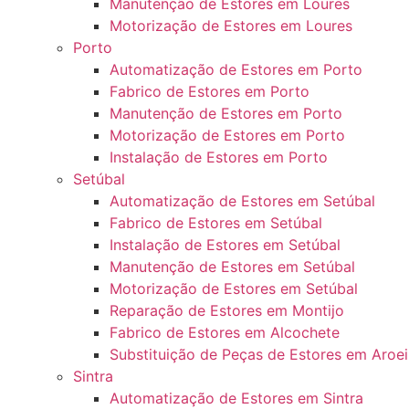
Manutenção de Estores em Loures
Motorização de Estores em Loures
Porto
Automatização de Estores em Porto
Fabrico de Estores em Porto
Manutenção de Estores em Porto
Motorização de Estores em Porto
Instalação de Estores em Porto
Setúbal
Automatização de Estores em Setúbal
Fabrico de Estores em Setúbal
Instalação de Estores em Setúbal
Manutenção de Estores em Setúbal
Motorização de Estores em Setúbal
Reparação de Estores em Montijo
Fabrico de Estores em Alcochete
Substituição de Peças de Estores em Aroei
Sintra
Automatização de Estores em Sintra