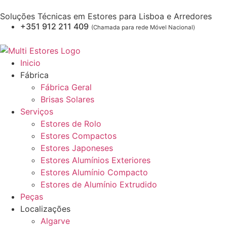
Soluções Técnicas em Estores para Lisboa e Arredores
+351 912 211 409
(Chamada para rede Móvel Nacional)
Inicio
Fábrica
Fábrica Geral
Brisas Solares
Serviços
Estores de Rolo
Estores Compactos
Estores Japoneses
Estores Alumínios Exteriores
Estores Alumínio Compacto
Estores de Alumínio Extrudido
Peças
Localizações
Algarve