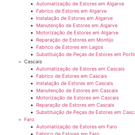
Automatização de Estores em Algarve
Fabrico de Estores em Algarve
Instalação de Estores em Algarve
Manutenção de Estores em Algarve
Motorização de Estores em Algarve
Reparação de Estores em Montijo
Fabrico de Estores em Lagos
Substituição de Peças de Estores em Port
Cascais
Automatização de Estores em Cascais
Fabrico de Estores em Cascais
Instalação de Estores em Cascais
Manutenção de Estores em Cascais
Motorização de Estores em Cascais
Reparação de Estores em Cascais
Substituição de Peças de Estores em Casc
Faro
Automatização de Estores em Faro
Fabrico de Estores em Faro