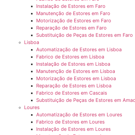
Instalação de Estores em Faro
Manutenção de Estores em Faro
Motorização de Estores em Faro
Reparação de Estores em Faro
Substituição de Peças de Estores em Faro
Lisboa
Automatização de Estores em Lisboa
Fabrico de Estores em Lisboa
Instalação de Estores em Lisboa
Manutenção de Estores em Lisboa
Motorização de Estores em Lisboa
Reparação de Estores em Lisboa
Fabrico de Estores em Cascais
Substituição de Peças de Estores em Ama
Loures
Automatização de Estores em Loures
Fabrico de Estores em Loures
Instalação de Estores em Loures