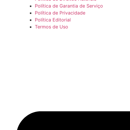
Política de Garantia de Serviço
Política de Privacidade
Política Editorial
Termos de Uso