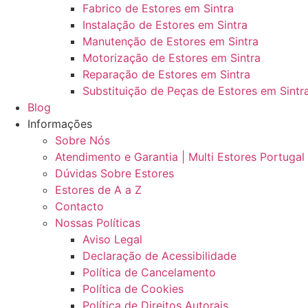
Fabrico de Estores em Sintra
Instalação de Estores em Sintra
Manutenção de Estores em Sintra
Motorização de Estores em Sintra
Reparação de Estores em Sintra
Substituição de Peças de Estores em Sintr
Blog
Informações
Sobre Nós
Atendimento e Garantia | Multi Estores Portugal
Dúvidas Sobre Estores
Estores de A a Z
Contacto
Nossas Políticas
Aviso Legal
Declaração de Acessibilidade
Política de Cancelamento
Política de Cookies
Política de Direitos Autorais