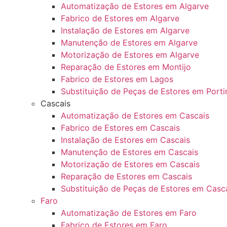
Automatização de Estores em Algarve
Fabrico de Estores em Algarve
Instalação de Estores em Algarve
Manutenção de Estores em Algarve
Motorização de Estores em Algarve
Reparação de Estores em Montijo
Fabrico de Estores em Lagos
Substituição de Peças de Estores em Port
Cascais
Automatização de Estores em Cascais
Fabrico de Estores em Cascais
Instalação de Estores em Cascais
Manutenção de Estores em Cascais
Motorização de Estores em Cascais
Reparação de Estores em Cascais
Substituição de Peças de Estores em Casc
Faro
Automatização de Estores em Faro
Fabrico de Estores em Faro