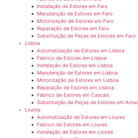
Instalação de Estores em Faro
Manutenção de Estores em Faro
Motorização de Estores em Faro
Reparação de Estores em Faro
Substituição de Peças de Estores em Faro
Lisboa
Automatização de Estores em Lisboa
Fabrico de Estores em Lisboa
Instalação de Estores em Lisboa
Manutenção de Estores em Lisboa
Motorização de Estores em Lisboa
Reparação de Estores em Lisboa
Fabrico de Estores em Cascais
Substituição de Peças de Estores em Ama
Loures
Automatização de Estores em Loures
Fabrico de Estores em Loures
Instalação de Estores em Loures