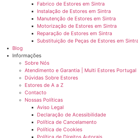
Fabrico de Estores em Sintra
Instalação de Estores em Sintra
Manutenção de Estores em Sintra
Motorização de Estores em Sintra
Reparação de Estores em Sintra
Substituição de Peças de Estores em Sintr
Blog
Informações
Sobre Nós
Atendimento e Garantia | Multi Estores Portugal
Dúvidas Sobre Estores
Estores de A a Z
Contacto
Nossas Políticas
Aviso Legal
Declaração de Acessibilidade
Política de Cancelamento
Política de Cookies
Política de Direitos Autorais