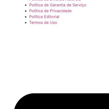
Política de Garantia de Serviço
Política de Privacidade
Política Editorial
Termos de Uso