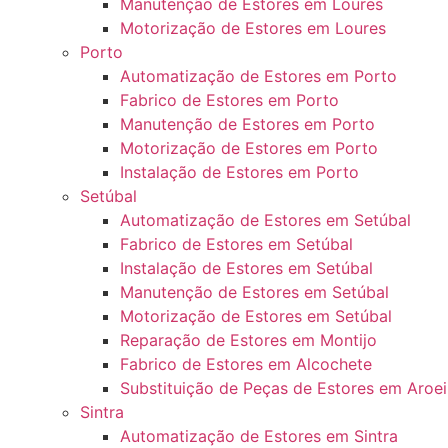
Manutenção de Estores em Loures
Motorização de Estores em Loures
Porto
Automatização de Estores em Porto
Fabrico de Estores em Porto
Manutenção de Estores em Porto
Motorização de Estores em Porto
Instalação de Estores em Porto
Setúbal
Automatização de Estores em Setúbal
Fabrico de Estores em Setúbal
Instalação de Estores em Setúbal
Manutenção de Estores em Setúbal
Motorização de Estores em Setúbal
Reparação de Estores em Montijo
Fabrico de Estores em Alcochete
Substituição de Peças de Estores em Aroei
Sintra
Automatização de Estores em Sintra