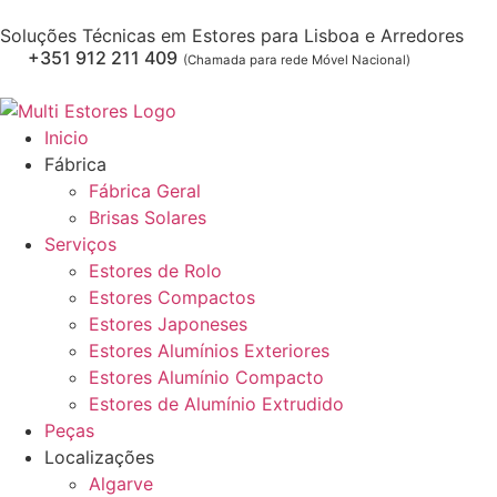
Soluções Técnicas em Estores para Lisboa e Arredores
+351 912 211 409
(Chamada para rede Móvel Nacional)
Inicio
Fábrica
Fábrica Geral
Brisas Solares
Serviços
Estores de Rolo
Estores Compactos
Estores Japoneses
Estores Alumínios Exteriores
Estores Alumínio Compacto
Estores de Alumínio Extrudido
Peças
Localizações
Algarve