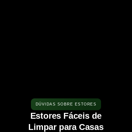
DÚVIDAS SOBRE ESTORES
Estores Fáceis de
Limpar para Casas