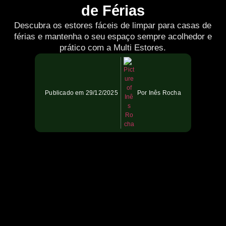
de Férias
Descubra os estores fáceis de limpar para casas de
férias e mantenha o seu espaço sempre acolhedor e
prático com a Multi Estores.
Publicado em
29/12/2025
Por
Inês Rocha