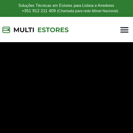
Soluções Técnicas em Estores para Lisboa e Arredores
+351 912 211 409
(Chamada para rede Móvel Nacional)