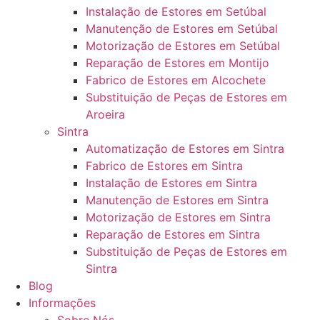
Instalação de Estores em Setúbal
Manutenção de Estores em Setúbal
Motorização de Estores em Setúbal
Reparação de Estores em Montijo
Fabrico de Estores em Alcochete
Substituição de Peças de Estores em
Aroeira
Sintra
Automatização de Estores em Sintra
Fabrico de Estores em Sintra
Instalação de Estores em Sintra
Manutenção de Estores em Sintra
Motorização de Estores em Sintra
Reparação de Estores em Sintra
Substituição de Peças de Estores em
Sintra
Blog
Informações