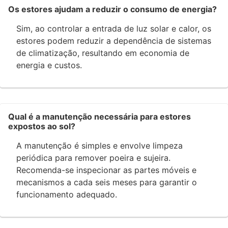
Os estores ajudam a reduzir o consumo de energia?
Sim, ao controlar a entrada de luz solar e calor, os
estores podem reduzir a dependência de sistemas
de climatização, resultando em economia de
energia e custos.
Qual é a manutenção necessária para estores
expostos ao sol?
A manutenção é simples e envolve limpeza
periódica para remover poeira e sujeira.
Recomenda-se inspecionar as partes móveis e
mecanismos a cada seis meses para garantir o
funcionamento adequado.