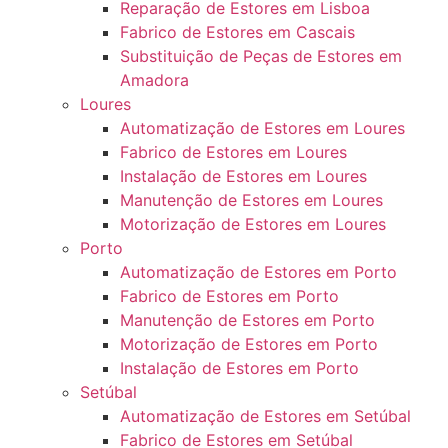
Reparação de Estores em Lisboa
Fabrico de Estores em Cascais
Substituição de Peças de Estores em
Amadora
Loures
Automatização de Estores em Loures
Fabrico de Estores em Loures
Instalação de Estores em Loures
Manutenção de Estores em Loures
Motorização de Estores em Loures
Porto
Automatização de Estores em Porto
Fabrico de Estores em Porto
Manutenção de Estores em Porto
Motorização de Estores em Porto
Instalação de Estores em Porto
Setúbal
Automatização de Estores em Setúbal
Fabrico de Estores em Setúbal