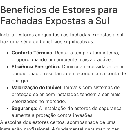
Benefícios de Estores para
Fachadas Expostas a Sul
Instalar estores adequados nas fachadas expostas a sul
traz uma série de benefícios significativos:
Conforto Térmico:
Reduz a temperatura interna,
proporcionando um ambiente mais agradável.
Eficiência Energética:
Diminui a necessidade de ar
condicionado, resultando em economia na conta de
energia.
Valorização do Imóvel:
Imóveis com sistemas de
proteção solar bem instalados tendem a ser mais
valorizados no mercado.
Segurança:
A instalação de estores de segurança
aumenta a proteção contra invasões.
A escolha dos estores certos, acompanhada de uma
instalação profissional, é fundamental para maximizar