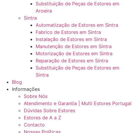
Substituição de Peças de Estores em
Aroeira
Sintra
Automatização de Estores em Sintra
Fabrico de Estores em Sintra
Instalação de Estores em Sintra
Manutenção de Estores em Sintra
Motorização de Estores em Sintra
Reparação de Estores em Sintra
Substituição de Peças de Estores em
Sintra
Blog
Informações
Sobre Nós
Atendimento e Garantia | Multi Estores Portugal
Dúvidas Sobre Estores
Estores de A a Z
Contacto
Nossas Políticas