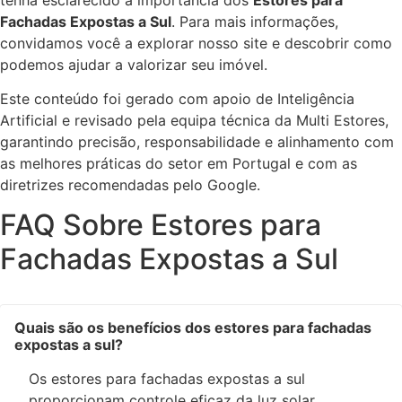
Fachadas Expostas a Sul
. Para mais informações,
convidamos você a explorar nosso site e descobrir como
podemos ajudar a valorizar seu imóvel.
Este conteúdo foi gerado com apoio de Inteligência
Artificial e revisado pela equipa técnica da Multi Estores,
garantindo precisão, responsabilidade e alinhamento com
as melhores práticas do setor em Portugal e com as
diretrizes recomendadas pelo Google.
FAQ Sobre Estores para
Fachadas Expostas a Sul
Quais são os benefícios dos estores para fachadas
expostas a sul?
Os estores para fachadas expostas a sul
proporcionam controle eficaz da luz solar,