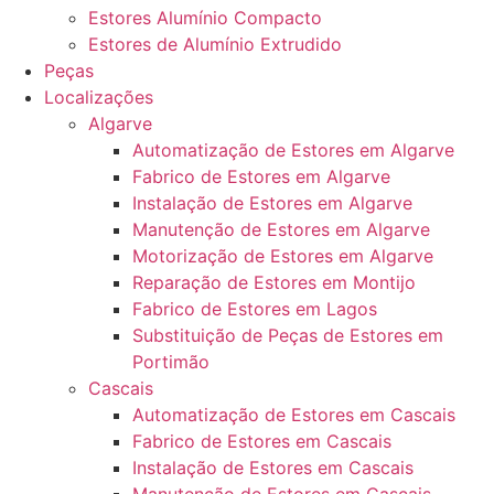
Estores Alumínio Compacto
Estores de Alumínio Extrudido
Peças
Localizações
Algarve
Automatização de Estores em Algarve
Fabrico de Estores em Algarve
Instalação de Estores em Algarve
Manutenção de Estores em Algarve
Motorização de Estores em Algarve
Reparação de Estores em Montijo
Fabrico de Estores em Lagos
Substituição de Peças de Estores em
Portimão
Cascais
Automatização de Estores em Cascais
Fabrico de Estores em Cascais
Instalação de Estores em Cascais