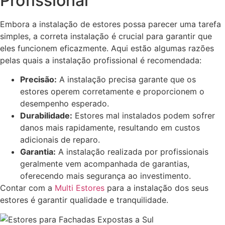
Profissional
Embora a instalação de estores possa parecer uma tarefa
simples, a correta instalação é crucial para garantir que
eles funcionem eficazmente. Aqui estão algumas razões
pelas quais a instalação profissional é recomendada:
Precisão:
A instalação precisa garante que os
estores operem corretamente e proporcionem o
desempenho esperado.
Durabilidade:
Estores mal instalados podem sofrer
danos mais rapidamente, resultando em custos
adicionais de reparo.
Garantia:
A instalação realizada por profissionais
geralmente vem acompanhada de garantias,
oferecendo mais segurança ao investimento.
Contar com a
Multi Estores
para a instalação dos seus
estores é garantir qualidade e tranquilidade.