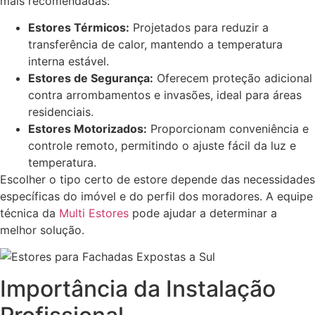
mais recomendadas:
Estores Térmicos:
Projetados para reduzir a
transferência de calor, mantendo a temperatura
interna estável.
Estores de Segurança:
Oferecem proteção adicional
contra arrombamentos e invasões, ideal para áreas
residenciais.
Estores Motorizados:
Proporcionam conveniência e
controle remoto, permitindo o ajuste fácil da luz e
temperatura.
Escolher o tipo certo de estore depende das necessidades
específicas do imóvel e do perfil dos moradores. A equipe
técnica da
Multi Estores
pode ajudar a determinar a
melhor solução.
Importância da Instalação