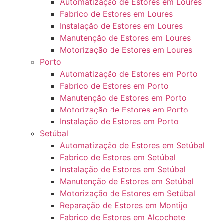
Automatização de Estores em Loures
Fabrico de Estores em Loures
Instalação de Estores em Loures
Manutenção de Estores em Loures
Motorização de Estores em Loures
Porto
Automatização de Estores em Porto
Fabrico de Estores em Porto
Manutenção de Estores em Porto
Motorização de Estores em Porto
Instalação de Estores em Porto
Setúbal
Automatização de Estores em Setúbal
Fabrico de Estores em Setúbal
Instalação de Estores em Setúbal
Manutenção de Estores em Setúbal
Motorização de Estores em Setúbal
Reparação de Estores em Montijo
Fabrico de Estores em Alcochete