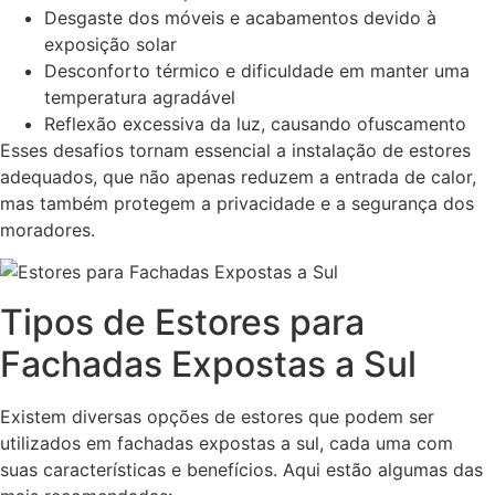
Desgaste dos móveis e acabamentos devido à
exposição solar
Desconforto térmico e dificuldade em manter uma
temperatura agradável
Reflexão excessiva da luz, causando ofuscamento
Esses desafios tornam essencial a instalação de estores
adequados, que não apenas reduzem a entrada de calor,
mas também protegem a privacidade e a segurança dos
moradores.
Tipos de Estores para
Fachadas Expostas a Sul
Existem diversas opções de estores que podem ser
utilizados em fachadas expostas a sul, cada uma com
suas características e benefícios. Aqui estão algumas das