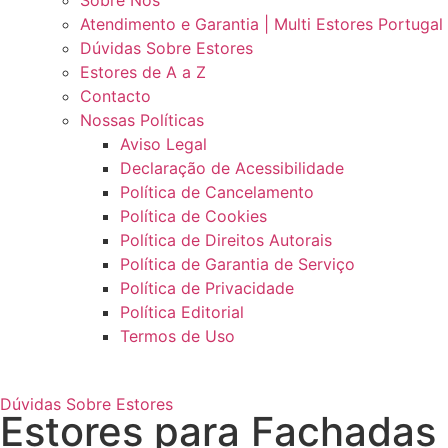
Sobre Nós
Atendimento e Garantia | Multi Estores Portugal
Dúvidas Sobre Estores
Estores de A a Z
Contacto
Nossas Políticas
Aviso Legal
Declaração de Acessibilidade
Política de Cancelamento
Política de Cookies
Política de Direitos Autorais
Política de Garantia de Serviço
Política de Privacidade
Política Editorial
Termos de Uso
Dúvidas Sobre Estores
Estores para Fachadas