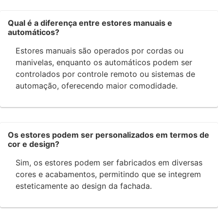
Qual é a diferença entre estores manuais e
automáticos?
Estores manuais são operados por cordas ou
manivelas, enquanto os automáticos podem ser
controlados por controle remoto ou sistemas de
automação, oferecendo maior comodidade.
Os estores podem ser personalizados em termos de
cor e design?
Sim, os estores podem ser fabricados em diversas
cores e acabamentos, permitindo que se integrem
esteticamente ao design da fachada.