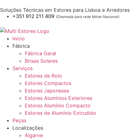
Soluções Técnicas em Estores para Lisboa e Arredores
+351 912 211 409
(Chamada para rede Móvel Nacional)
Inicio
Fábrica
Fábrica Geral
Brisas Solares
Serviços
Estores de Rolo
Estores Compactos
Estores Japoneses
Estores Alumínios Exteriores
Estores Alumínio Compacto
Estores de Alumínio Extrudido
Peças
Localizações
Algarve