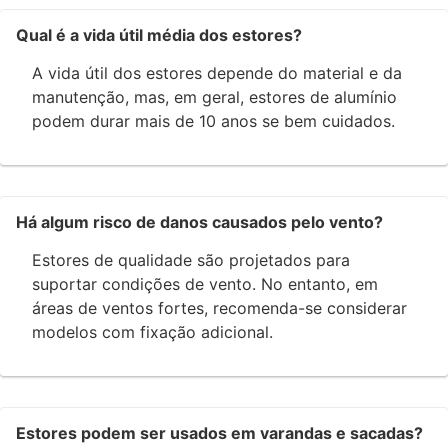
Qual é a vida útil média dos estores?
A vida útil dos estores depende do material e da
manutenção, mas, em geral, estores de alumínio
podem durar mais de 10 anos se bem cuidados.
Há algum risco de danos causados pelo vento?
Estores de qualidade são projetados para
suportar condições de vento. No entanto, em
áreas de ventos fortes, recomenda-se considerar
modelos com fixação adicional.
Estores podem ser usados em varandas e sacadas?