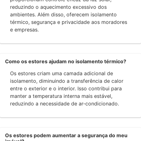
reduzindo o aquecimento excessivo dos
ambientes. Além disso, oferecem isolamento
térmico, segurança e privacidade aos moradores
e empresas.
Como os estores ajudam no isolamento térmico?
Os estores criam uma camada adicional de
isolamento, diminuindo a transferência de calor
entre o exterior e o interior. Isso contribui para
manter a temperatura interna mais estável,
reduzindo a necessidade de ar-condicionado.
Os estores podem aumentar a segurança do meu