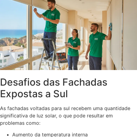
Desafios das Fachadas
Expostas a Sul
As fachadas voltadas para sul recebem uma quantidade
significativa de luz solar, o que pode resultar em
problemas como:
Aumento da temperatura interna