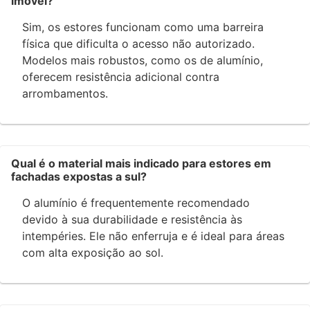
imóvel?
Sim, os estores funcionam como uma barreira
física que dificulta o acesso não autorizado.
Modelos mais robustos, como os de alumínio,
oferecem resistência adicional contra
arrombamentos.
Qual é o material mais indicado para estores em
fachadas expostas a sul?
O alumínio é frequentemente recomendado
devido à sua durabilidade e resistência às
intempéries. Ele não enferruja e é ideal para áreas
com alta exposição ao sol.