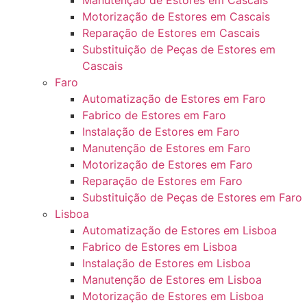
Manutenção de Estores em Cascais
Motorização de Estores em Cascais
Reparação de Estores em Cascais
Substituição de Peças de Estores em
Cascais
Faro
Automatização de Estores em Faro
Fabrico de Estores em Faro
Instalação de Estores em Faro
Manutenção de Estores em Faro
Motorização de Estores em Faro
Reparação de Estores em Faro
Substituição de Peças de Estores em Faro
Lisboa
Automatização de Estores em Lisboa
Fabrico de Estores em Lisboa
Instalação de Estores em Lisboa
Manutenção de Estores em Lisboa
Motorização de Estores em Lisboa