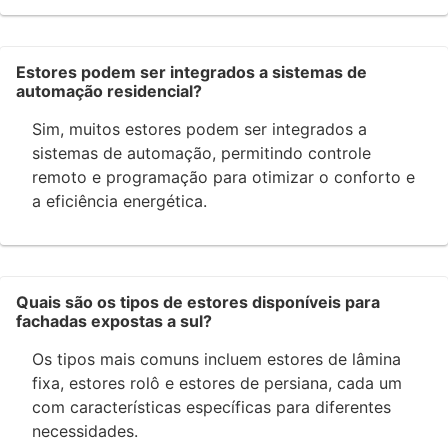
Estores podem ser integrados a sistemas de
automação residencial?
Sim, muitos estores podem ser integrados a
sistemas de automação, permitindo controle
remoto e programação para otimizar o conforto e
a eficiência energética.
Quais são os tipos de estores disponíveis para
fachadas expostas a sul?
Os tipos mais comuns incluem estores de lâmina
fixa, estores rolô e estores de persiana, cada um
com características específicas para diferentes
necessidades.