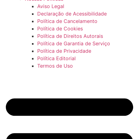
Aviso Legal
Declaração de Acessibilidade
Política de Cancelamento
Política de Cookies
Política de Direitos Autorais
Política de Garantia de Serviço
Política de Privacidade
Política Editorial
Termos de Uso