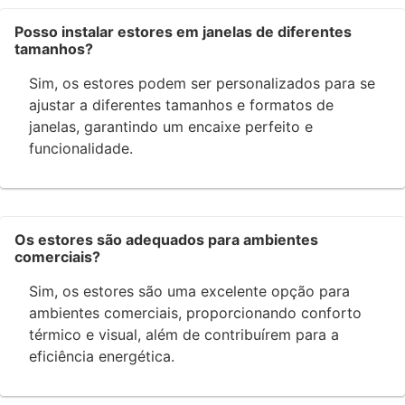
Posso instalar estores em janelas de diferentes
tamanhos?
Sim, os estores podem ser personalizados para se
ajustar a diferentes tamanhos e formatos de
janelas, garantindo um encaixe perfeito e
funcionalidade.
Os estores são adequados para ambientes
comerciais?
Sim, os estores são uma excelente opção para
ambientes comerciais, proporcionando conforto
térmico e visual, além de contribuírem para a
eficiência energética.