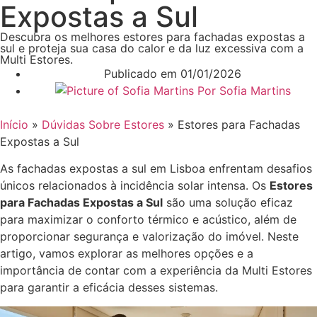
Expostas a Sul
Descubra os melhores estores para fachadas expostas a
sul e proteja sua casa do calor e da luz excessiva com a
Multi Estores.
Publicado em
01/01/2026
Por
Sofia Martins
Início
»
Dúvidas Sobre Estores
»
Estores para Fachadas
Expostas a Sul
As fachadas expostas a sul em Lisboa enfrentam desafios
únicos relacionados à incidência solar intensa. Os
Estores
para Fachadas Expostas a Sul
são uma solução eficaz
para maximizar o conforto térmico e acústico, além de
proporcionar segurança e valorização do imóvel. Neste
artigo, vamos explorar as melhores opções e a
importância de contar com a experiência da Multi Estores
para garantir a eficácia desses sistemas.