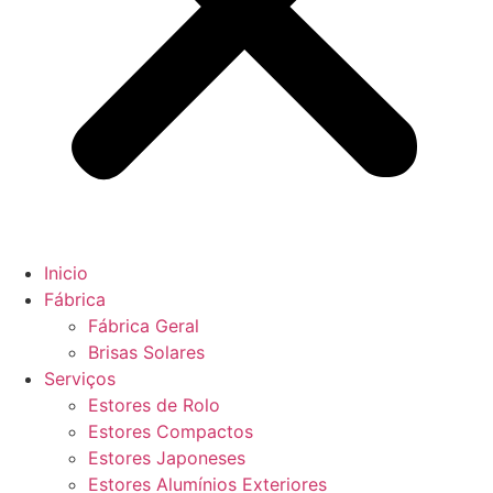
Inicio
Fábrica
Fábrica Geral
Brisas Solares
Serviços
Estores de Rolo
Estores Compactos
Estores Japoneses
Estores Alumínios Exteriores