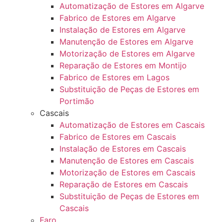
Automatização de Estores em Algarve
Fabrico de Estores em Algarve
Instalação de Estores em Algarve
Manutenção de Estores em Algarve
Motorização de Estores em Algarve
Reparação de Estores em Montijo
Fabrico de Estores em Lagos
Substituição de Peças de Estores em
Portimão
Cascais
Automatização de Estores em Cascais
Fabrico de Estores em Cascais
Instalação de Estores em Cascais
Manutenção de Estores em Cascais
Motorização de Estores em Cascais
Reparação de Estores em Cascais
Substituição de Peças de Estores em
Cascais
Faro