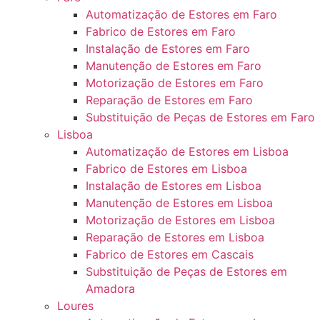
Automatização de Estores em Faro
Fabrico de Estores em Faro
Instalação de Estores em Faro
Manutenção de Estores em Faro
Motorização de Estores em Faro
Reparação de Estores em Faro
Substituição de Peças de Estores em Faro
Lisboa
Automatização de Estores em Lisboa
Fabrico de Estores em Lisboa
Instalação de Estores em Lisboa
Manutenção de Estores em Lisboa
Motorização de Estores em Lisboa
Reparação de Estores em Lisboa
Fabrico de Estores em Cascais
Substituição de Peças de Estores em
Amadora
Loures