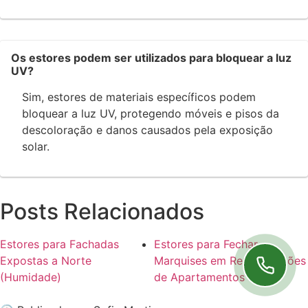
Os estores podem ser utilizados para bloquear a luz
UV?
Sim, estores de materiais específicos podem
bloquear a luz UV, protegendo móveis e pisos da
descoloração e danos causados pela exposição
solar.
Posts Relacionados
Estores para Fachadas
Estores para Fechar
Expostas a Norte
Marquises em Remodelações
(Humidade)
de Apartamentos