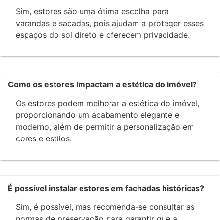
Sim, estores são uma ótima escolha para
varandas e sacadas, pois ajudam a proteger esses
espaços do sol direto e oferecem privacidade.
Como os estores impactam a estética do imóvel?
Os estores podem melhorar a estética do imóvel,
proporcionando um acabamento elegante e
moderno, além de permitir a personalização em
cores e estilos.
É possível instalar estores em fachadas históricas?
Sim, é possível, mas recomenda-se consultar as
normas de preservação para garantir que a