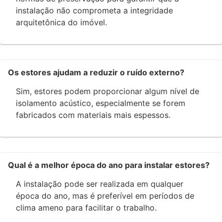
instalação não comprometa a integridade
arquitetônica do imóvel.
Os estores ajudam a reduzir o ruído externo?
Sim, estores podem proporcionar algum nível de
isolamento acústico, especialmente se forem
fabricados com materiais mais espessos.
Qual é a melhor época do ano para instalar estores?
A instalação pode ser realizada em qualquer
época do ano, mas é preferível em períodos de
clima ameno para facilitar o trabalho.