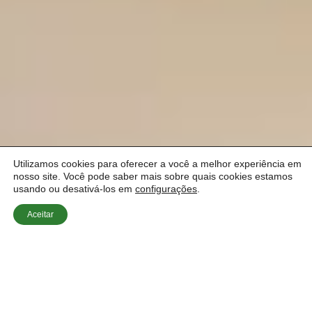
Utilizamos cookies para oferecer a você a melhor experiência em
nosso site. Você pode saber mais sobre quais cookies estamos
usando ou desativá-los em
configurações
.
Aceitar