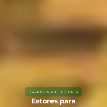
DÚVIDAS SOBRE ESTORES
Estores para