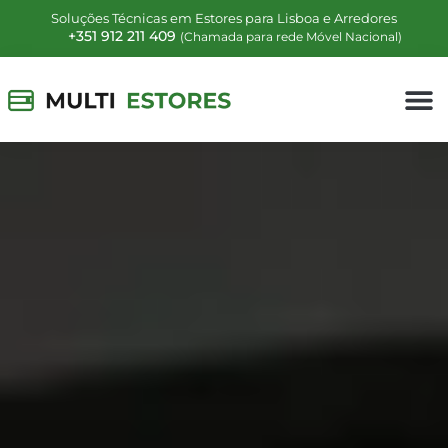
Soluções Técnicas em Estores para Lisboa e Arredores
+351 912 211 409
(Chamada para rede Móvel Nacional)