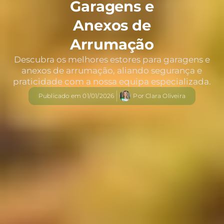
Garagens e
Anexos de
Arrumação
Descubra os melhores estores para garagens e
anexos de arrumação, aliando segurança e
praticidade com a nossa equipa especializada.
Publicado em
01/01/2026
Por
Clara Oliveira