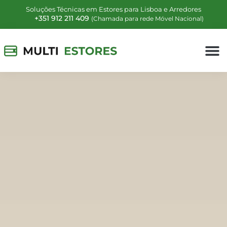
Soluções Técnicas em Estores para Lisboa e Arredores
+351 912 211 409
(Chamada para rede Móvel Nacional)