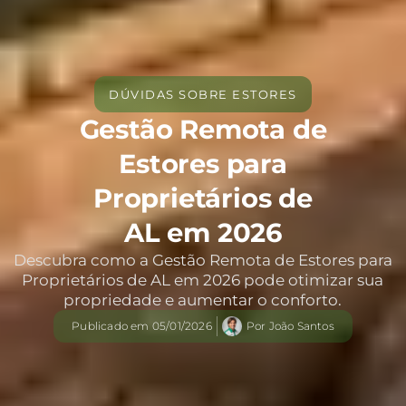
DÚVIDAS SOBRE ESTORES
Gestão Remota de
Estores para
Proprietários de
AL em 2026
Descubra como a Gestão Remota de Estores para
Proprietários de AL em 2026 pode otimizar sua
propriedade e aumentar o conforto.
Publicado em
05/01/2026
Por
João Santos