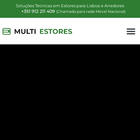
Soluções Técnicas em Estores para Lisboa e Arredores
+351 912 211 409
(Chamada para rede Móvel Nacional)