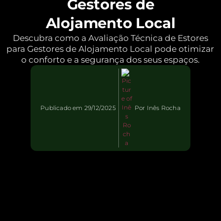
Gestores de
Alojamento Local
Descubra como a Avaliação Técnica de Estores
para Gestores de Alojamento Local pode otimizar
o conforto e a segurança dos seus espaços.
Publicado em
29/12/2025
Por
Inês Rocha