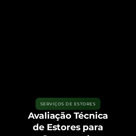
SERVIÇOS DE ESTORES
Avaliação Técnica
de Estores para