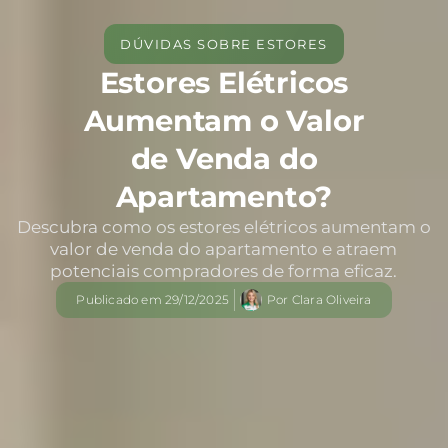
DÚVIDAS SOBRE ESTORES
Estores Elétricos
Aumentam o Valor
de Venda do
Apartamento?
Descubra como os estores elétricos aumentam o
valor de venda do apartamento e atraem
potenciais compradores de forma eficaz.
Publicado em
29/12/2025
Por
Clara Oliveira