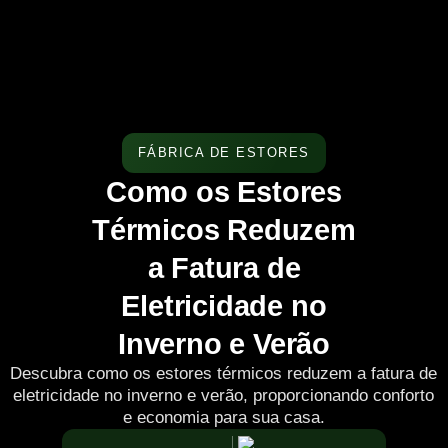
FÁBRICA DE ESTORES
Como os Estores
Térmicos Reduzem
a Fatura de
Eletricidade no
Inverno e Verão
Descubra como os estores térmicos reduzem a fatura de
eletricidade no inverno e verão, proporcionando conforto
e economia para sua casa.