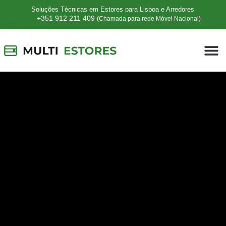
Soluções Técnicas em Estores para Lisboa e Arredores
+351 912 211 409
(Chamada para rede Móvel Nacional)