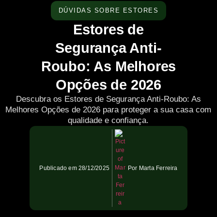
DÚVIDAS SOBRE ESTORES
Estores de
Segurança Anti-
Roubo: As Melhores
Opções de 2026
Descubra os Estores de Segurança Anti-Roubo: As
Melhores Opções de 2026 para proteger a sua casa com
qualidade e confiança.
Publicado em
28/12/2025
Por
Marta Ferreira