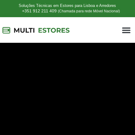
Soluções Técnicas em Estores para Lisboa e Arredores
+351 912 211 409
(Chamada para rede Móvel Nacional)